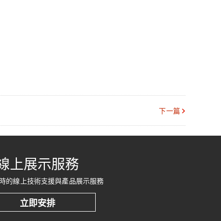
下一篇
線上展示服務
時的線上技術支援與產品展示服務
立即安排