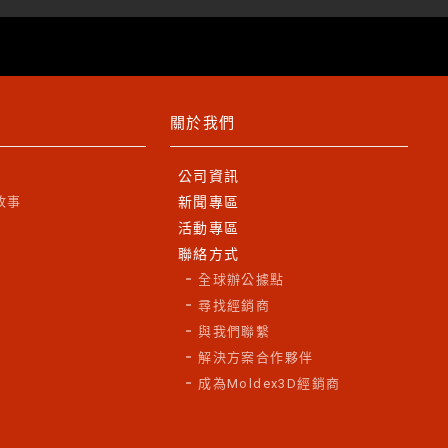
關於我們
公司資訊
故事
新聞專區
活動專區
聯絡方式
全球辦公據點
尋找經銷商
與我們聯繫
解決方案合作夥伴
成為Moldex3D經銷商