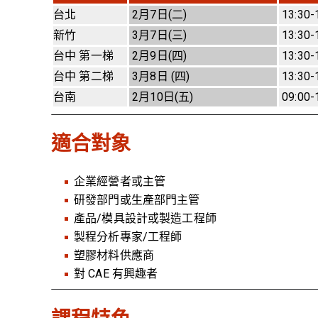
台北
2月7日(二)
13:30-
新竹
3月7日(三)
13:30-
台中 第一梯
2月9日(四)
13:30-
台中 第二梯
3月8日 (四)
13:30-
台南
2月10日(五)
09:00-
適合對象
企業經營者或主管
研發部門或生產部門主管
產品/模具設計或製造工程師
製程分析專家/工程師
塑膠材料供應商
對 CAE 有興趣者