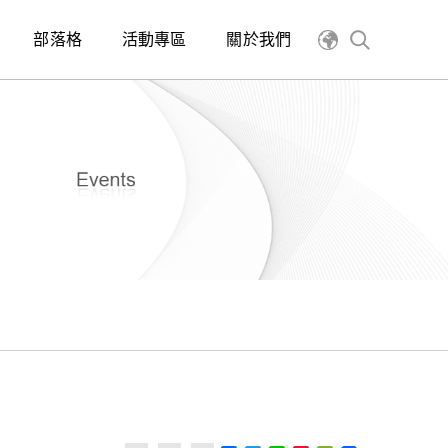
部落格
活動專區
關於我們