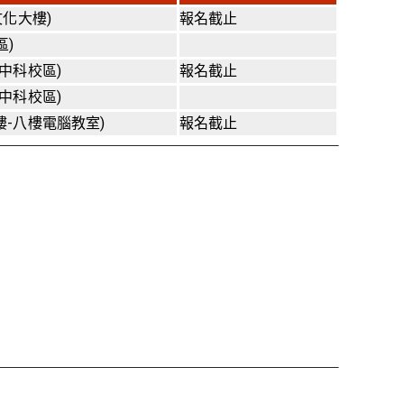
文化大樓)
報名截止
區)
中科校區)
報名截止
中科校區)
樓-八樓電腦教室)
報名截止