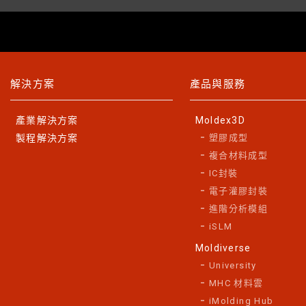
解決方案
產品與服務
產業解決方案
Moldex3D
製程解決方案
塑膠成型
複合材料成型
IC封裝
電子灌膠封裝
進階分析模組
iSLM
Moldiverse
University
MHC 材料雲
iMolding Hub