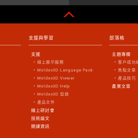
支援與學習
部落格
支援
主題專欄
線上展示服務
客戶成功
Moldex3D Language Pack
焦點文章
Moldex3D Viewer
產品技巧
Moldex3D Help
產業文章
Moldex3D 型錄
產品文件
線上研討會
技術論文
開課資訊