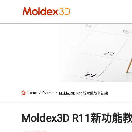
Home
/
Events
/
Moldex3D R11新功能教育訓練
Moldex3D R11新功