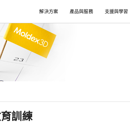
解決方案
產品與服務
支援與學習
能教育訓練