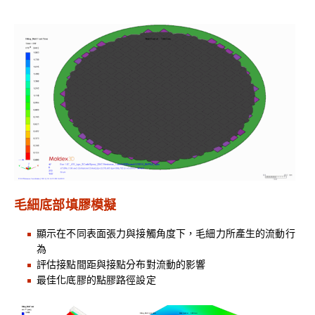
毛細底部填膠模擬
顯示在不同表面張力與接觸角度下，毛細力所產生的流動行
為
評估接點間距與接點分布對流動的影響
最佳化底膠的點膠路徑設定