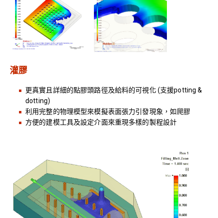
灌膠
更真實且詳細的點膠頭路徑及給料的可視化 (支援potting &
dotting)
利用完整的物理模型來模擬表面張力引發現象，如爬膠
方便的建模工具及設定介面來重現多樣的製程設計