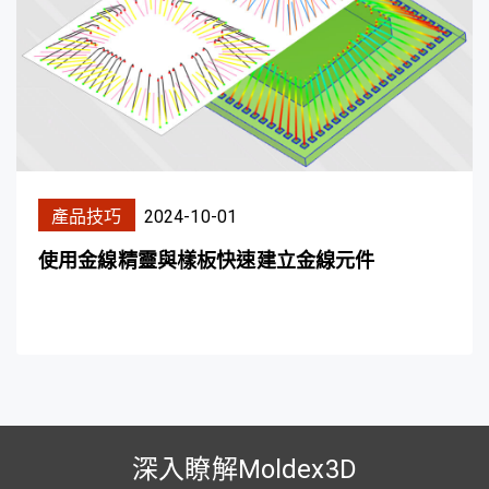
產品技巧
2024-10-01
使用金線精靈與樣板快速建立金線元件
深入瞭解Moldex3D