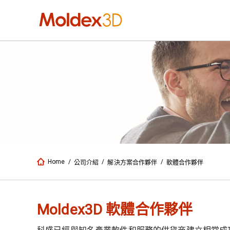
Home
/
/
/
公司介紹
解決方案合作夥伴
軟體合作夥伴
Moldex3D 軟體合作夥伴