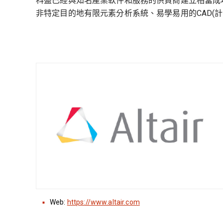
科盛已經與知名產業軟件和服務的供貨商建立相當成功
非特定目的地有限元素分析系統、易學易用的CAD(
Web:
https://www.altair.com