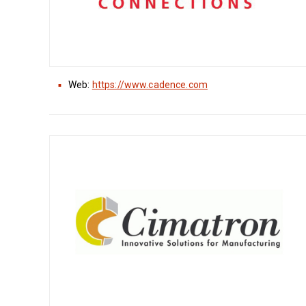
Web:
https://www.cadence.com