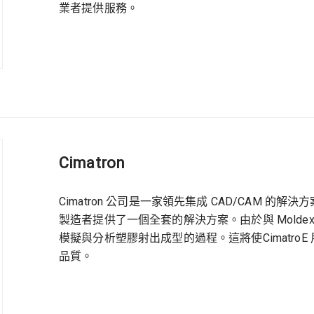
業者提供服務。
Cimatron
Cimatron 公司是一家領先集成 CAD/CAM 的解
製造者提供了一個全套的解決方案。由於與 Moldex3
模擬與分析塑膠射出成型的過程。這將使Cimatr
品質。