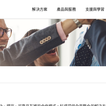
解決方案
產品與服務
支援與學習