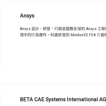
Ansys
Ansys 設計、研發、行銷並服務全球的 Ansy
境中的行為運作。科盛研發的 Moldex3D FEA 介面模
BETA CAE Systems International A