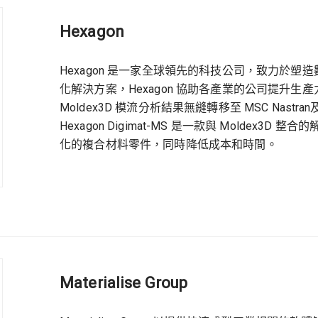
Hexagon
Hexagon 是一家全球領先的科技公司，致力於
化解決方案，Hexagon 協助各產業的公司提升生產力
Moldex3D 模流分析結果無縫轉移至 MSC Nas
Hexagon Digimat-MS 是一款與 Molde
化的複合材料零件，同時降低成本和時間。
Materialise Group