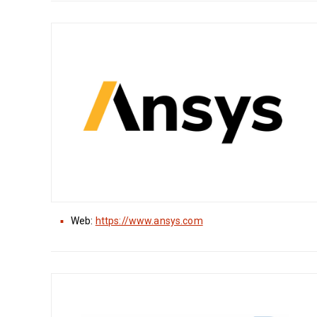
Web:
https://www.ansys.com