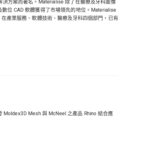
軟體解決方案而著名。Materialise 除了在醫療及牙科圖像
CAD 軟體獲得了市場領先的地位。Materialise
司，在產業服務、軟體技術、醫療及牙科四個部門，已有
ex3D Mesh 與 McNeel 之產品 Rhino 結合應