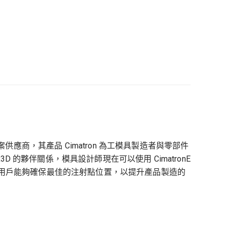
決方案供應商，其產品 Cimatron 為工模具製造者與零部件
D 的夥伴關係，模具設計師現在可以使用 CimatronE
oE 用戶能夠確保最佳的注射點位置，以提升產品製造的