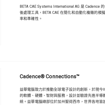
BETA CAE Systems International AG
後處理工具，BETA CAE 在簡化和自動化複雜
率和準確性。
Cadence® Connections™
益華電腦致力於推動全球電子設計的創新，於現今I
的軟體、硬體、智財與服務，設計並驗證先進半導
統。益華電腦總部位於加州聖荷西市，世界各地皆