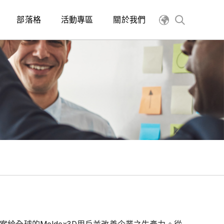
部落格
活動專區
關於我們