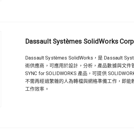
Dassault Systèmes SolidWorks Corp
Dassault Systèmes SolidWorks，是 Dassa
術供應商，可應用於設計，分析，產品數據與文件管理
SYNC for SOLIDWORKS 產品，可提供 SO
不需再經過繁雜的人為轉檔與網格準備工作，即能
工作效率。