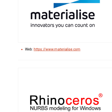
Web:
https://www.materialise.com