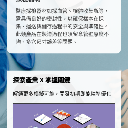
醫療採檢器材如採血管、檢體收集瓶等，
需具備良好的密封性，以確保樣本在採
集、運送與儲存過程中的安全與準確性。
此類產品在製造過程也須留意管壁厚度不
均、多穴尺寸誤差等問題。
探索產業 X 掌握關鍵
解鎖更多模擬可能，開發初期即能精準優化