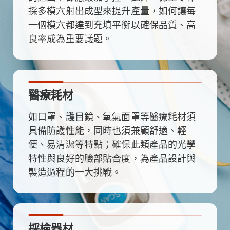
採多模穴射出成型來提升產量，如何讓每
一個模穴都達到充填平衡以確保品質、高
良率成為重要議題。
醫療耗材
如口罩、護目鏡、氧氣面罩等醫療耗材須
具備防護性能，同時也須兼顧舒適、輕
便、易清潔等特點；確保此類產品的光學
特性與良好的臉部貼合度，為產品設計與
製造過程的一大挑戰。
採檢器材