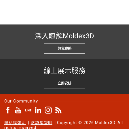
深入瞭解Moldex3D
與我聯絡
線上展示服務
立即安排
Our Community
隱私權聲明
|
防詐騙聲明
| Copyright © 2026 Moldex3D. All
rights reserved.