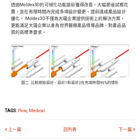
透過Moldex3D的可視化功能提前獲得改善，大幅節省試模花
費，並在有限時間內完成多項設計變更，提前達成產品設計
優化。 Moldex3D不僅為大瓏企業提供技術上的解決方案，
更能滿足大瓏企業以身為世界醫療產品領導品牌，對產品品
質的高標準要求。
圖二 比較原始設計、設計1和設計2在充填時間95%的情形
TAGS:
Flow
,
Medical
上一篇
回列表
下一篇