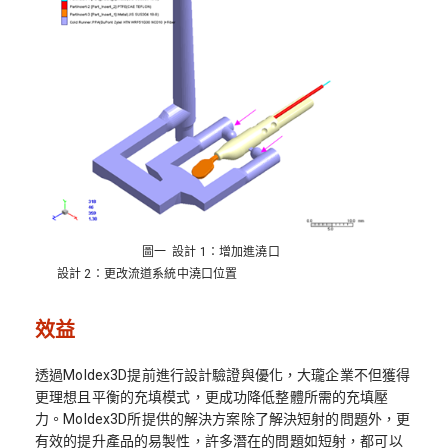
圖一 設計 1：增加進澆口
設計 2：更改流道系統中澆口位置
效益
透過Moldex3D提前進行設計驗證與優化，大瓏企業不但獲得
更理想且平衡的充填模式，更成功降低整體所需的充填壓
力。Moldex3D所提供的解決方案除了解決短射的問題外，更
有效的提升產品的易製性，許多潛在的問題如短射，都可以