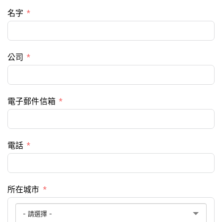
名字
公司
電子郵件信箱
電話
所在城市