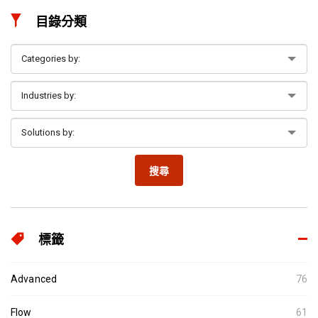
目錄分類
搜尋
標籤
Advanced
76
Flow
61