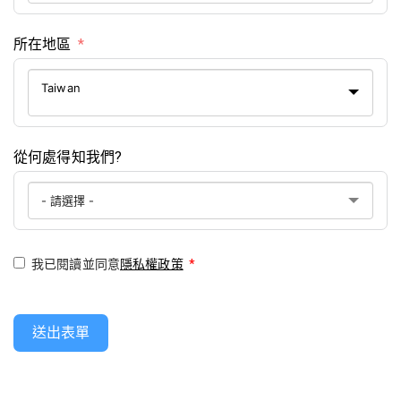
所在地區
Taiwan
從何處得知我們?
我已閱讀並同意
隱私權政策
*
送出表單