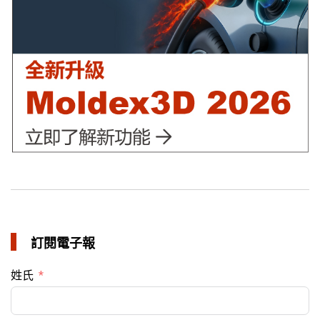
in 成功故事
訂閱電子報
姓氏