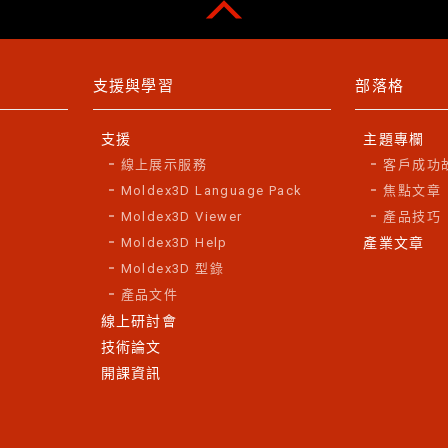
支援與學習
部落格
支援
主題專欄
線上展示服務
客戶成功
Moldex3D Language Pack
焦點文章
Moldex3D Viewer
產品技巧
Moldex3D Help
產業文章
Moldex3D 型錄
產品文件
線上研討會
技術論文
開課資訊