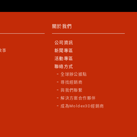
關於我們
公司資訊
故事
新聞專區
活動專區
聯絡方式
全球辦公據點
尋找經銷商
與我們聯繫
解決方案合作夥伴
成為Moldex3D經銷商