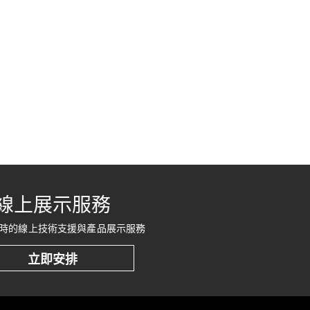
線上展示服務
時的線上技術支援與產品展示服務
立即安排