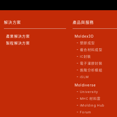
解決方案
產品與服務
產業解決方案
Moldex3D
製程解決方案
塑膠成型
複合材料成型
IC封裝
電子灌膠封裝
進階分析模組
iSLM
Moldiverse
University
MHC 材料雲
iMolding Hub
Forum