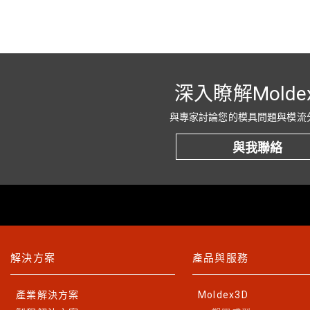
深入瞭解Molde
與專家討論您的模具問題與模流
與我聯絡
解決方案
產品與服務
產業解決方案
Moldex3D