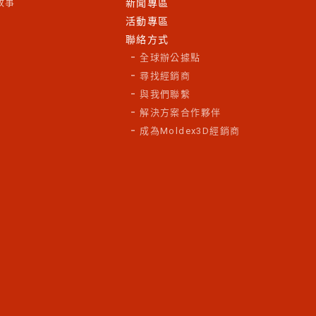
故事
新聞專區
活動專區
聯絡方式
全球辦公據點
尋找經銷商
與我們聯繫
解決方案合作夥伴
成為Moldex3D經銷商