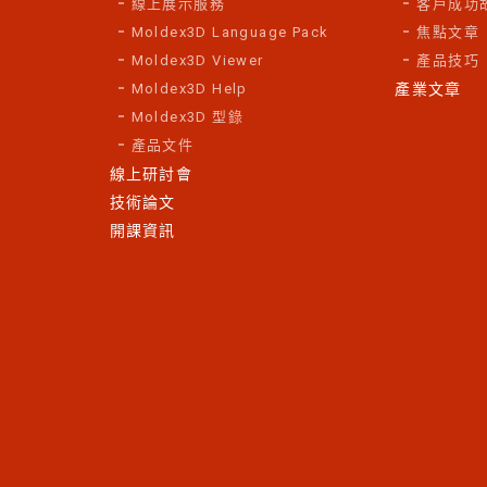
線上展示服務
客戶成功
Moldex3D Language Pack
焦點文章
Moldex3D Viewer
產品技巧
Moldex3D Help
產業文章
Moldex3D 型錄
產品文件
線上研討會
技術論文
開課資訊