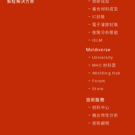
製程解決方案
塑膠成型
複合材料成型
IC封裝
電子灌膠封裝
進階分析模組
iSLM
Moldiverse
University
MHC 材料雲
iMolding Hub
Forum
Store
技術服務
材料中心
機台特性分析
技術顧問