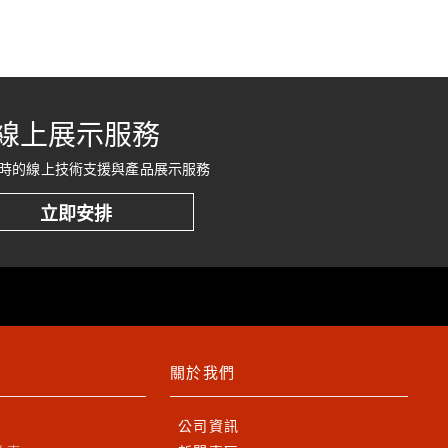
線上展示服務
時的線上技術支援與產品展示服務
立即安排
關於我們
公司資訊