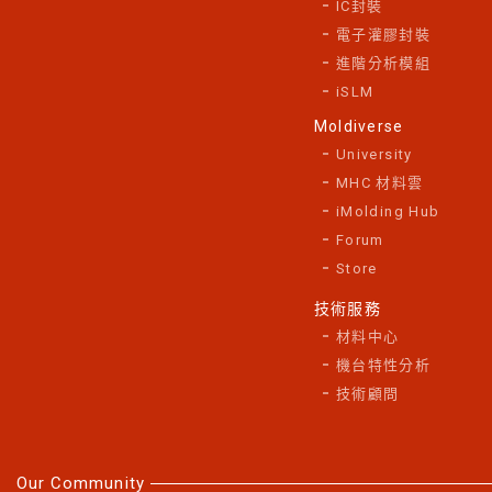
IC封裝
電子灌膠封裝
進階分析模組
iSLM
Moldiverse
University
MHC 材料雲
iMolding Hub
Forum
Store
技術服務
材料中心
機台特性分析
技術顧問
Our Community