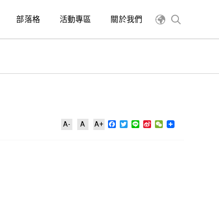
部落格
活動專區
關於我們
Facebook
Twitter
Line
Sina
WeChat
A-
A
A+
Weibo