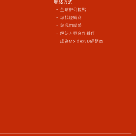
聯絡方式
全球辦公據點
尋找經銷商
與我們聯繫
解決方案合作夥伴
成為Moldex3D經銷商