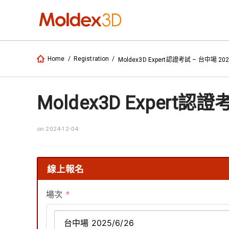
Home
/
Registration
/
Moldex3D Expert認證考試 – 台中場 202
Moldex3D Expert認證
on 2024-12-04
線上報名
場次
台中場 2025/6/26