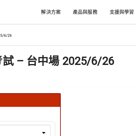
解決方案
產品與服務
支援與學習
5/6/26
考試 – 台中場 2025/6/26