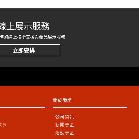
線上展示服務
時的線上技術支援與產品展示服務
立即安排
關於我們
公司資訊
故事
新聞專區
活動專區