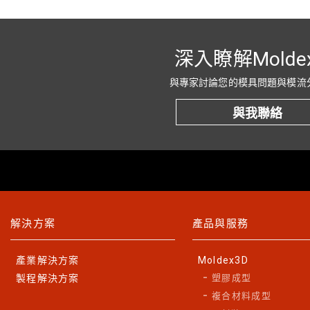
深入瞭解Molde
與專家討論您的模具問題與模流
與我聯絡
解決方案
產品與服務
產業解決方案
Moldex3D
製程解決方案
塑膠成型
複合材料成型