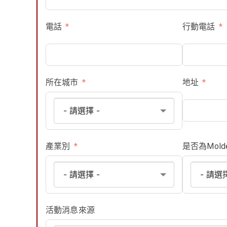
電話
行動電話
所在城市
地址
產業別
是否為Mold
活動消息來源