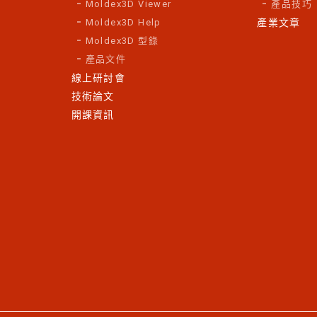
Moldex3D Viewer
產品技巧
Moldex3D Help
產業文章
Moldex3D 型錄
產品文件
線上研討會
技術論文
開課資訊