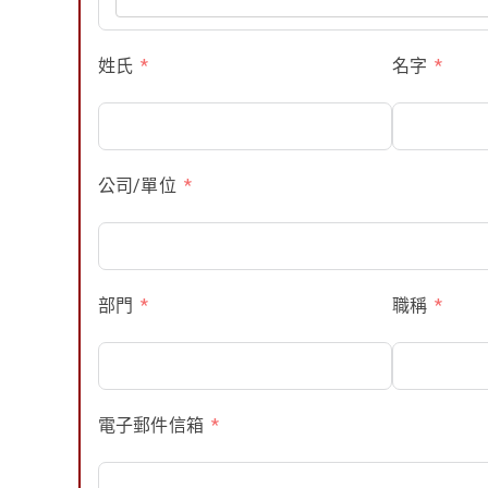
姓氏
名字
公司/單位
部門
職稱
電子郵件信箱