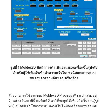
รูปที่ 1 Moldex3D มีหน้าการดำเนินงานของเครื่องขึ้นรูปจริง
สำหรับผู้ใช้เพื่อนำเข้าค่าความเร็วในการฉีดและการตอบ
สนองของความดันของเครื่องจักร
ตัวอย่างการใช้งานของ Moldex3D Process Wizard แสดงอยู่
ด้านล่าง ในกรณีนี้ แม่พิมพ์ 2 คาวิตี้จะถูกใช้เพื่อผลิตชิ้นงาน(รูป
ที่ 2) อันดับแรก ใส่การดำเนินงานในโหมดเครื่องจักรของ CAE