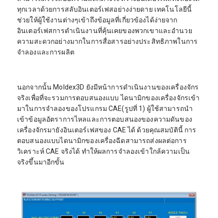
ทุกเวลาด้วยการสลับอินเตอร์เฟสอย่างง่ายดาย เทคโนโลยีนี้
ช่วยให้ผู้ใช้งานต่างๆเข้าถึงข้อมูลที่เกี่ยวข้องได้ง่ายจาก
อินเตอร์เฟสการดำเนินงานที่คุ้นเคยของพวกเขาและอำนวย
ความสะดวกอย่างมากในการสื่อสารอย่างประสิทธิภาพในการ
จำลองและการผลิต
นอกจากนั้น Moldex3D ยังมีหน้าการดำเนินงานของเครื่องจักร
จริงเพื่อที่จะรวมการตอบสนองแบบ ไดนามิกของเครื่องจักรเข้า
มาในการจำลองของโปรแกรม CAE(รูปที่ 1) ผู้ใช้สามารถนำ
เข้าข้อมูลอัตราการไหลและการตอบสนองของความดันของ
เครื่องจักรมายังอินเตอร์เฟสของ CAE ได้ ด้วยคุณสมบัตินี้ การ
ตอบสนองแบบไดนามิกของเครื่องฉีดสามารถส่งผลต่อการ
วิเคราะห์ CAE จริงได้ ทำให้ผลการจำลองเข้าใกล้ความเป็น
จริงขึ้นมาอีกขั้น