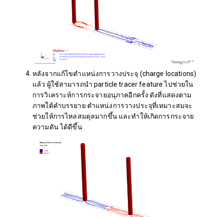
หลังจากแก้ไขตำแหน่งการวางประจุ (charge locations)
แล้ว ผู้ใช้สามารถนำ particle tracer feature ไปช่วยใน
การวิเคราะห์การกระจายอนุภาคอีกครั้ง ดังที่แสดงตาม
ภาพใต้คำบรรยาย ตำแหน่งการวางประจุที่เหมาะสมจะ
ช่วยให้การไหลสมดุลมากขึ้น และทำให้เกิดการกระจาย
ความดัน ได้ดีขึ้น