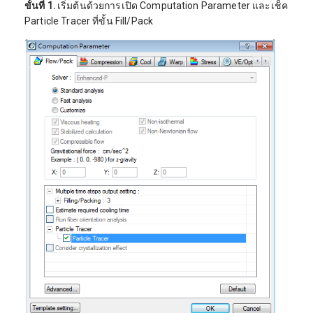
ขั้นที่ 1.
เริ่มต้นด้วยการเปิด Computation Parameter และเช็ค
Particle Tracer ที่ขั้น Fill/Pack