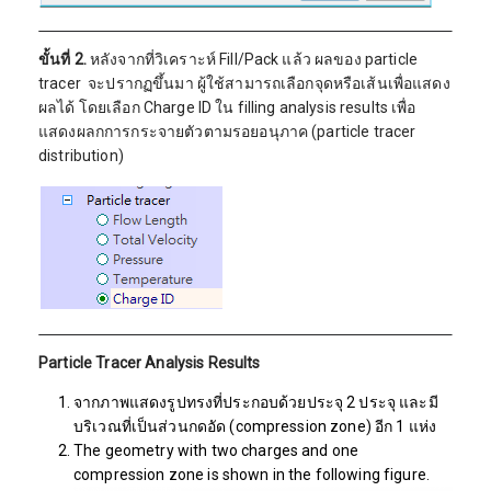
ขั้นที่ 2.
หลังจากที่วิเคราะห์ Fill/Pack แล้ว ผลของ particle
tracer จะปรากฏขึ้นมา ผู้ใช้สามารถเลือกจุดหรือเส้นเพื่อแสดง
ผลได้ โดยเลือก Charge ID ใน filling analysis results เพื่อ
แสดงผลกการกระจายตัวตามรอยอนุภาค (particle tracer
distribution)
Particle Tracer Analysis Results
จากภาพแสดงรูปทรงที่ประกอบด้วยประจุ 2 ประจุ และมี
บริเวณที่เป็นส่วนกดอัด (compression zone) อีก 1 แห่ง
The geometry with two charges and one
compression zone is shown in the following figure.