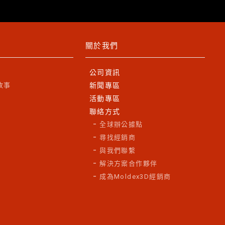
關於我們
公司資訊
故事
新聞專區
活動專區
聯絡方式
全球辦公據點
尋找經銷商
與我們聯繫
解決方案合作夥伴
成為Moldex3D經銷商