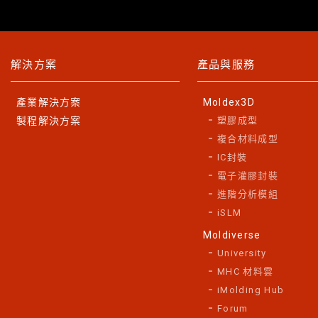
解決方案
產品與服務
產業解決方案
Moldex3D
製程解決方案
塑膠成型
複合材料成型
IC封裝
電子灌膠封裝
進階分析模組
iSLM
Moldiverse
University
MHC 材料雲
iMolding Hub
Forum