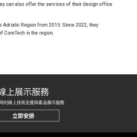
y can also offer the services of their design office
e Adriatic Region from 2015. Since 2022, they
f CoreTech in the region.
線上展示服務
時的線上技術支援與產品展示服務
立即安排