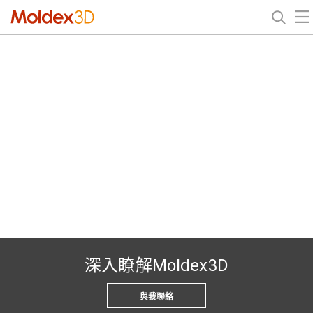
深入瞭解Moldex3D
與我聯絡