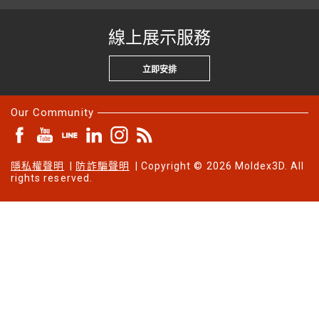
線上展示服務
立即安排
Our Community
隱私權聲明
|
防詐騙聲明
| Copyright © 2026 Moldex3D. All
rights reserved.