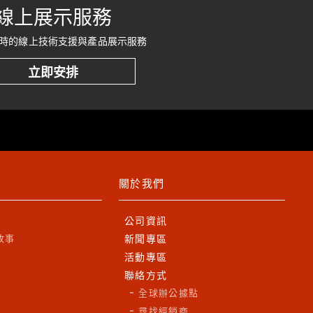
線上展示服務
時的線上技術支援與產品展示服務
立即安排
關於我們
公司資訊
故事
新聞專區
活動專區
聯絡方式
全球辦公據點
尋找經銷商