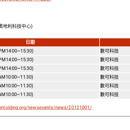
(奧地利科技中心)
日期
PM14:00~15:30)
數可科技
PM14:00~15:30)
數可科技
PM14:00~15:30)
數可科技
AM10:00~11:30)
數可科技
AM10:00~11:30)
數可科技
AM10:00~11:30)
數可科技
aemolding.org/newsevents/news/20121001/