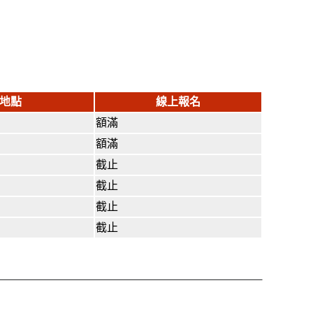
地點
線上報名
額滿
額滿
截止
截止
截止
截止