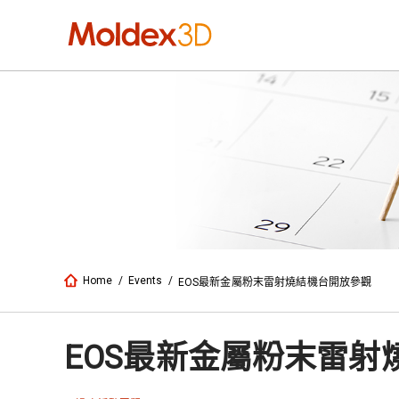
Home
/
Events
/
EOS最新金屬粉末雷射燒結機台開放參觀
EOS最新金屬粉末雷射