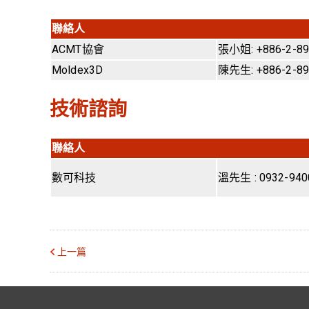
聯絡人
ACMT協會
張小姐: +886-2-89
Moldex3D
陳先生: +886-2-89
技術諮詢
聯絡人
數可科技
溫先生 : 0932-940
上一篇