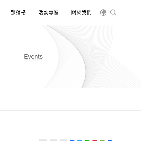
部落格
活動專區
關於我們