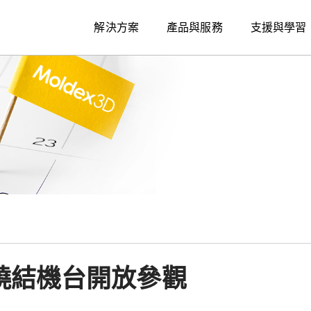
解決方案
產品與服務
支援與學習
燒結機台開放參觀