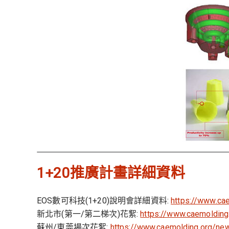
1+20推廣計畫詳細資料
EOS數可科技(1+20)說明會詳細資料:
https://www.ca
新北市(第一/第二梯次)花絮:
https://www.caemoldin
蘇州/東莞場次花絮:
https://www.caemolding.org/n