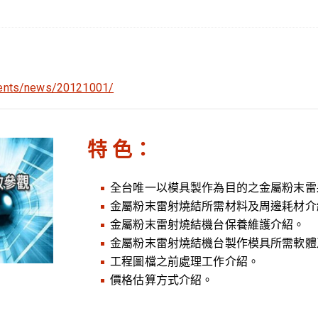
vents/news/20121001/
特 色：
全台唯一以模具製作為目的之金屬粉末雷
金屬粉末雷射燒結所需材料及周邊耗材介
金屬粉末雷射燒結機台保養維護介紹。
金屬粉末雷射燒結機台製作模具所需軟體
工程圖檔之前處理工作介紹。
價格估算方式介紹。