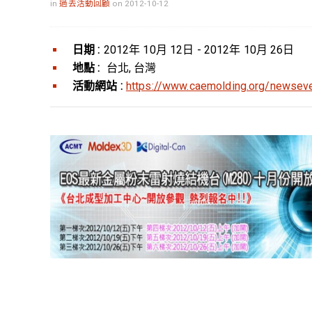
in
過去活動回顧
on 2012-10-12
日期 :
2012年 10月 12日 - 2012年 10月 26日
地點 :
台北, 台灣
活動網站 :
https://www.caemolding.org/newse