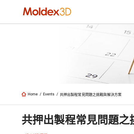
Home
/
Events
/
共押出製程常見問題之挑戰與解決方案
共押出製程常見問題之