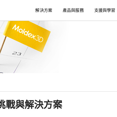
解決方案
產品與服務
支援與學習
挑戰與解決方案