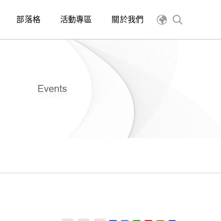
部落格
活動專區
關於我們