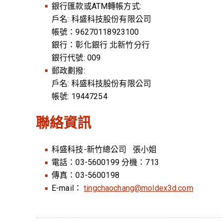
銀行匯款或ATM轉帳方式:
戶名: 科盛科技股份有限公司
帳號：96270118923100
銀行：彰化銀行 北新竹分行
銀行代號: 009
郵政劃撥:
戶名: 科盛科技股份有限公司
帳號: 19447254
聯絡資訊
科盛科技-新竹總公司 張小姐
電話：03-5600199 分機：713
傳真：03-5600198
E-mail：
tingchaochang@moldex3d.com