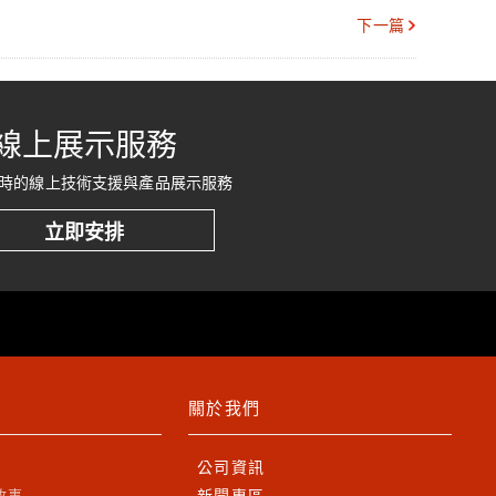
下一篇
線上展示服務
時的線上技術支援與產品展示服務
立即安排
關於我們
公司資訊
故事