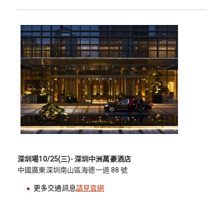
深圳場10/25(三)- 深圳中洲萬豪酒店
中國廣東深圳南山區海德一道 88 號
更多交通訊息
請見官網