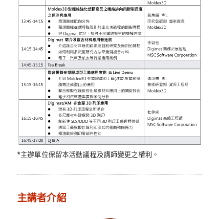
*主辦單位保留本活動議程及講師變更之權利。
主講者介紹