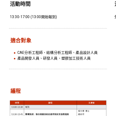
活動時間
13:30-17:00 (13:00開始報到)
適合對象
CAE分析工程師、結構分析工程師、產品設計人員
產品開發人員、研發人員、塑膠加工技術人員
議程