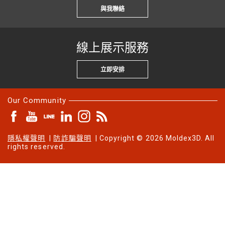
與我聯絡
線上展示服務
立即安排
Our Community
隱私權聲明
|
防詐騙聲明
| Copyright © 2026 Moldex3D. All
rights reserved.