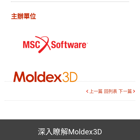
主辦單位
上一篇
回列表
下一篇
深入瞭解Moldex3D