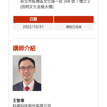
新北市板橋區文化路一段 268 號 7 樓之 2
(田明文化金融大樓)
日期
2022/10/31
課程已結束
講師介紹
王智偉
科盛科技股份有限公司