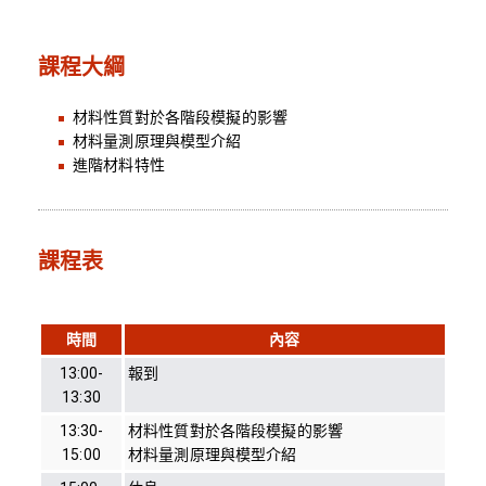
課程大綱
材料性質對於各階段模擬的影響
材料量測原理與模型介紹
進階材料特性
課程表
時間
內容
13:00-
報到
13:30
13:30-
材料性質對於各階段模擬的影響
15:00
材料量測原理與模型介紹