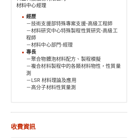
材料中心經理
經歷
－技術支援部特殊專案支援-高級工程師
－材料研究中心特殊製程性質研究-高級工
程師
－材料中心部門-經理
專長
－聚合物體泡材料配方、製程模擬
－複合材料製程中的各類材料物性，性質量
測
－LSR 材料理論及應用
－高分子材料性質量測
收費資訊