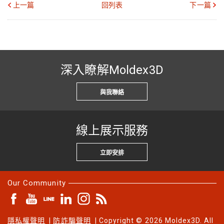
上一篇
回列表
下一篇
深入瞭解Moldex3D
與我聯絡
線上展示服務
立即安排
Our Community
隱私權聲明
|
防詐騙聲明
| Copyright © 2026 Moldex3D. All