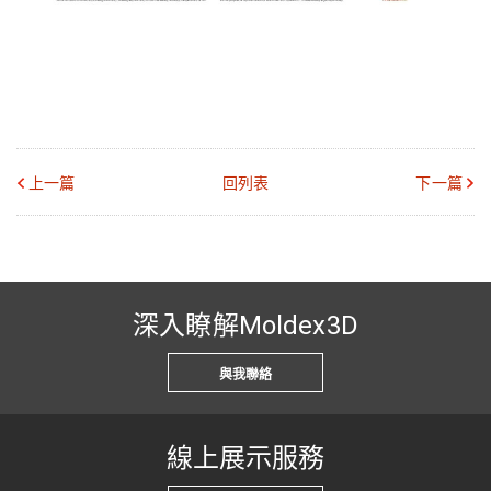
上一篇
回列表
下一篇
深入瞭解Moldex3D
與我聯絡
線上展示服務