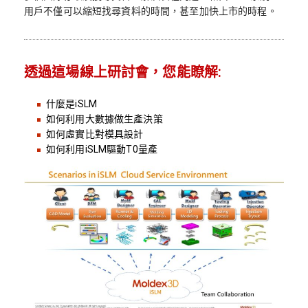
用戶不僅可以縮短找尋資料的時間，甚至加快上市的時程。
透過這場線上研討會，您能瞭解:
什麼是iSLM
如何利用大數據做生產決策
如何虛實比對模具設計
如何利用iSLM驅動T0量產