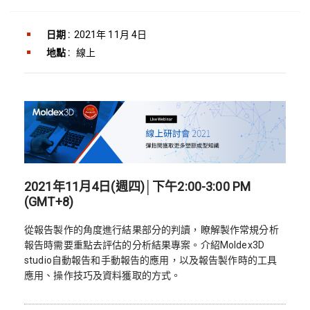
日期 :
2021年 11月 4日
地點 :
線上
2021年11月4日(週四)│下午2:00-3:00 PM
(GMT+8)
從報告製作的角度進行結果部分的判讀，瞭解製作常規分析
報告時需要重點去評估的分析結果專案。介紹Moldex3D
studio自動報告和手動報告的應用，以及報告製作時的工具
應用、操作技巧及資料獲取的方式。