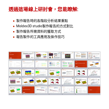
透過這場線上研討會，您能瞭解:
製作報告時的各階段分析結果重點
Moldex3D studio製作報告的方式對比
製作報告所需資料的獲取方式
報告製作的工具應用及操作技巧