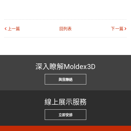
上一篇
回列表
下一篇
深入瞭解Moldex3D
與我聯絡
線上展示服務
立即安排