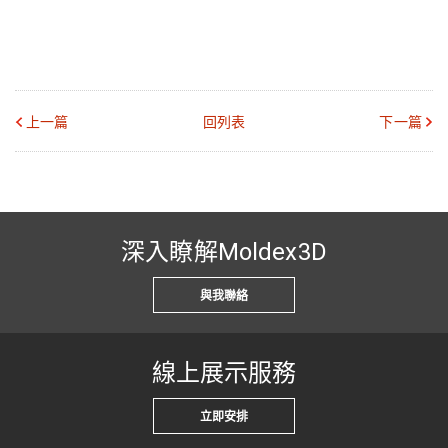
上一篇
回列表
下一篇
深入瞭解Moldex3D
與我聯絡
線上展示服務
立即安排