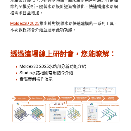
水路設計優化、冷卻週期預估，越來越多用戶考慮進行更細
節的全模分析。隨著水路設計逐漸複雜化，快速構建水路網
格需求日益增加。
Moldex3D 2025
推出針對複雜水路快速建模的一系列工具，
本次課程將會介紹並展示此項功能。
透過這場線上研討會，您能瞭解：
Moldex3D 2025水路部分新功能介紹
Studio水路相關常用指令介紹
實際案例操作演示