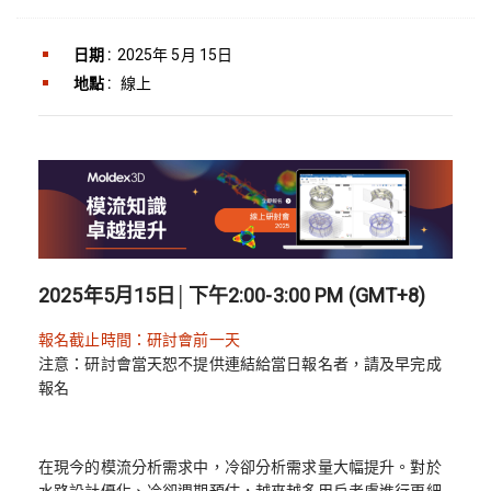
日期 :
2025年 5月 15日
地點 :
線上
2025年5月15日│下午2:00-3:00 PM (GMT+8)
報名截止時間：研討會前一天
注意：研討會當天恕不提供連結給當日報名者，請及早完成
報名
在現今的模流分析需求中，冷卻分析需求量大幅提升。對於