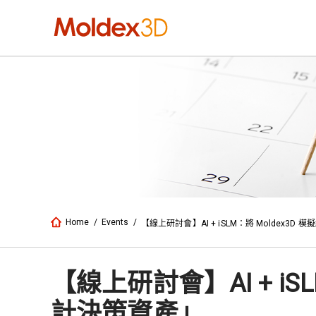
Home
/
Events
/
【線上研討會】AI + iSLM：將 Moldex
【線上研討會】AI + i
計決策資產」