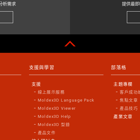
分析需求
提供最即
支援與學習
部落格
支援
主題專欄
線上展示服務
客戶成功
Moldex3D Language Pack
焦點文章
Moldex3D Viewer
產品技巧
Moldex3D Help
產業文章
Moldex3D 型錄
產品文件