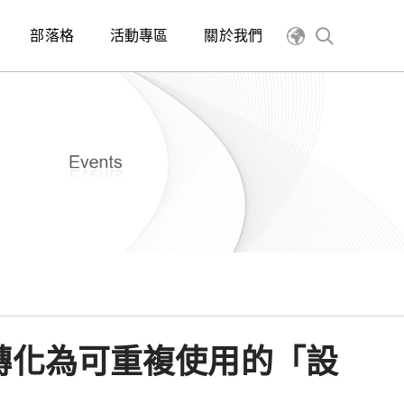
部落格
活動專區
關於我們
擬結果轉化為可重複使用的「設