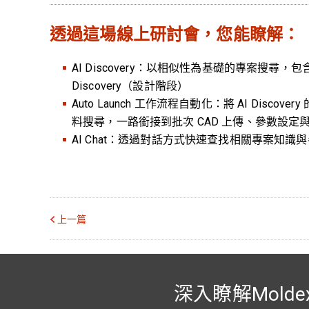
透過這場線上研討會，您能瞭解：
AI Discovery：以相似性為基礎的專案搜尋，包含 In
Discovery（設計階段）
Auto Launch 工作流程自動化：將 AI Discov
料搜尋，一路銜接到批次 CAD 上傳、參數設
AI Chat：透過對話方式快速查找相關專案知識
上一篇
深入瞭解Molde