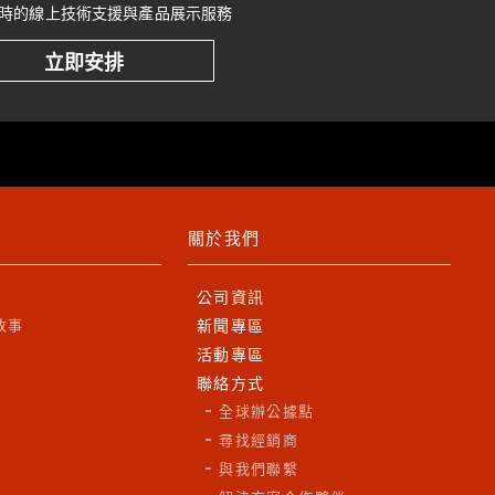
時的線上技術支援與產品展示服務
立即安排
關於我們
公司資訊
故事
新聞專區
活動專區
聯絡方式
全球辦公據點
尋找經銷商
與我們聯繫