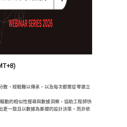
MT+8)
分散、經驗難以傳承，以及每次都需從零建立
AI 驅動的相似性搜尋與數據洞察，協助工程師快
出更一致且以數據為基礎的設計決策，而非依