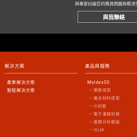
與專家討論您的模具問題與模流
與我聯絡
解決方案
產品與服務
產業解決方案
Moldex3D
製程解決方案
塑膠成型
複合材料成型
IC封裝
電子灌膠封裝
進階分析模組
iSLM