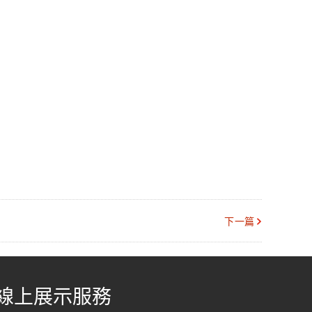
下一篇
線上展示服務