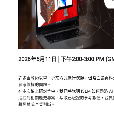
2026年6月11日│下午2:00-3:00 PM (G
許多團隊仍以單一專案方式進行模擬，但常面臨資料
參考依據的問題。
在本次線上研討會中，我們將說明 iSLM 如何透過 
速找到相關歷史專案、萃取已驗證的參考數值，並做
賴經驗或直覺判斷。