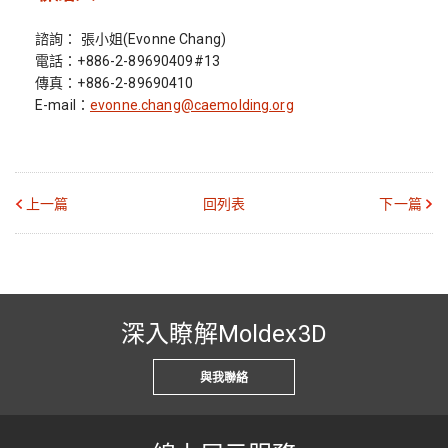
諮詢： 張小姐(Evonne Chang)
電話：+886-2-89690409#13
傳真：+886-2-89690410
E-mail：
evonne.chang@caemolding.org
上一篇
回列表
下一篇
深入瞭解Moldex3D
與我聯絡