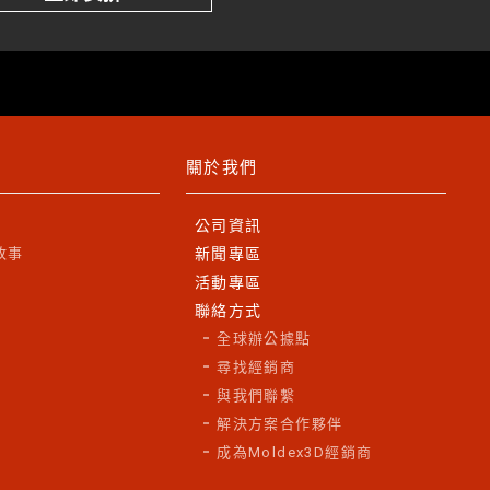
關於我們
公司資訊
故事
新聞專區
活動專區
聯絡方式
全球辦公據點
尋找經銷商
與我們聯繫
解決方案合作夥伴
成為Moldex3D經銷商