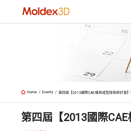
Home
/
Events
/
第四屆【2013國際CAE模具成型技術研討會
第四屆【2013國際C