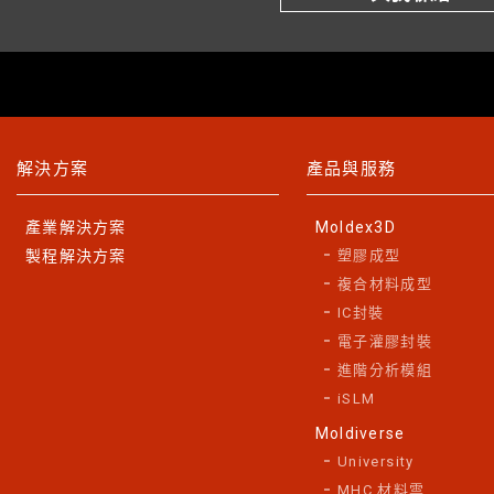
解決方案
產品與服務
產業解決方案
Moldex3D
製程解決方案
塑膠成型
複合材料成型
IC封裝
電子灌膠封裝
進階分析模組
iSLM
Moldiverse
University
MHC 材料雲