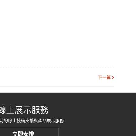
下一篇
線上展示服務
時的線上技術支援與產品展示服務
立即安排