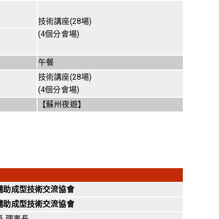
技術講座(28場)
(4個分會場)
午餐
技術講座(28場)
(4個分會場)
【蘇州夜遊】
輔助成型技術交流協會
輔助成型技術交流協會
語 理事長