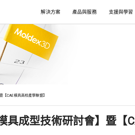
解決方案
產品與服務
支援與學習
】暨【CAE模具高校產學聯盟】
AE模具成型技術研討會】暨【