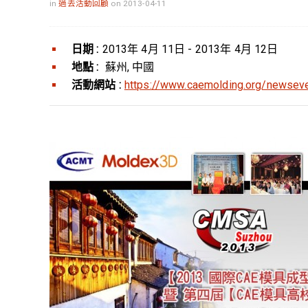
in
過去活動回顧
on 2013-04-11
日期 :
2013年 4月 11日 - 2013年 4月 12日
地點 :
蘇州, 中國
活動網站 :
https://www.caemolding.org/newsev