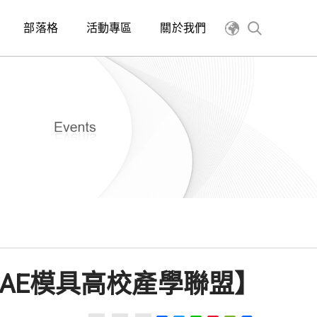
部落格
活動專區
關於我們
CAE模具高校產學聯盟】