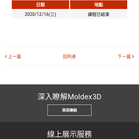
日期
地點
2020/12/16(三)
課程已結束
上一篇
回列表
下一篇
深入瞭解Moldex3D
與我聯絡
線上展示服務