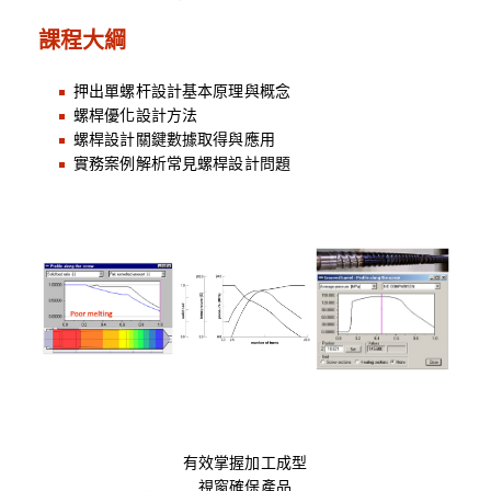
課程大綱
押出單螺杆設計基本原理與概念
螺桿優化設計方法
螺桿設計關鍵數據取得與應用
實務案例解析常見螺桿設計問題
有效掌握加工成型
視窗確保產品