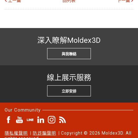
上一篇
回列表
下一篇
深入瞭解Moldex3D
與我聯絡
線上展示服務
立即安排
Our Community
隱私權聲明
|
防詐騙聲明
| Copyright © 2026 Moldex3D. All