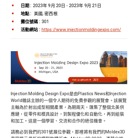
日期 :
2023年 9月 20日 - 2023年 9月 21日
地點 :
美國, 密西根
攤位號碼 :
301
活動網站 :
https://www.injectionmoldingexpo.com/
Injection Molding Design Expo是由Plastics News和Injection
World雜誌主辦的一個令人期待的免費參觀的展覽會。該展覽
主軸為於射出成型相關產業，為期兩天，匯集了整個北美供
應鏈，從零件和模具設計，到製程優化和自動化，再到組裝
和加工。這是一個學習、交流和合作的絕佳機會。
請務必到我們的301號展位參觀，那裡將有我們的Moldex3D