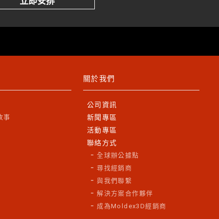
立即安排
關於我們
公司資訊
故事
新聞專區
活動專區
聯絡方式
全球辦公據點
尋找經銷商
與我們聯繫
解決方案合作夥伴
成為Moldex3D經銷商