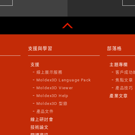
支援與學習
部落格
支援
主題專欄
線上展示服務
客戶成功
Moldex3D Language Pack
焦點文章
Moldex3D Viewer
產品技巧
Moldex3D Help
產業文章
Moldex3D 型錄
產品文件
線上研討會
技術論文
開課資訊