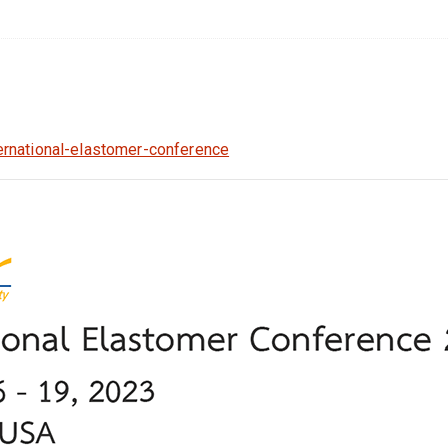
ernational-elastomer-conference