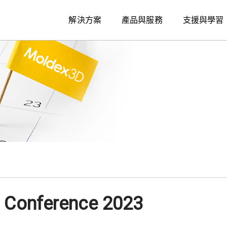
解決方案
產品與服務
支援與學習
r Conference 2023