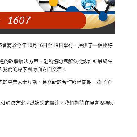
rence！這個盛會將於今年10月16日至19日舉行，提供了一個極好
是一款先進的軟體解決方案，能夠協助您解決從設計到最終生
並與我們的專家團隊面對面交流。
領先的專業人士互動、建立新的合作夥伴關係，並了解
我們的專業知識和解決方案。感謝您的關注，我們期待在展會現場與