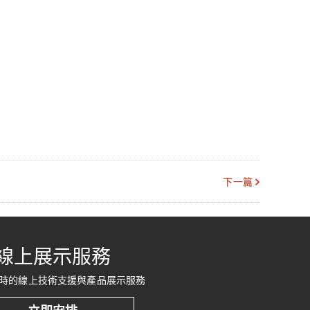
下一篇
線上展示服務
時的線上技術支援與產品展示服務