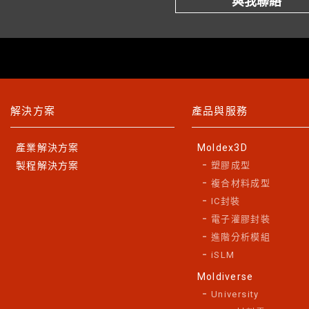
與我聯絡
解決方案
產品與服務
產業解決方案
Moldex3D
製程解決方案
塑膠成型
複合材料成型
IC封裝
電子灌膠封裝
進階分析模組
iSLM
Moldiverse
University