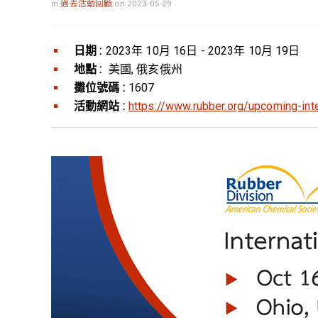
in
過去活動回顧
on 2023-05-29
日期 :
2023年 10月 16日 - 2023年 10月 19日
地點 :
美國, 俄亥俄州
攤位號碼 :
1607
活動網站 :
https://www.rubber.org/upcoming-int