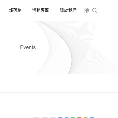
部落格
活動專區
關於我們