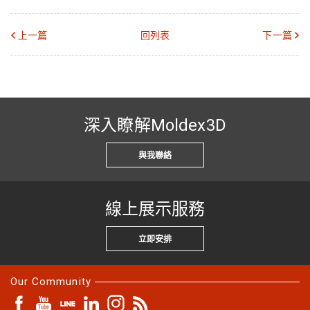
上一篇
回列表
下一篇
深入瞭解Moldex3D
與我聯絡
線上展示服務
立即安排
Our Community