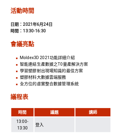
活動時間
日期：2021年6月24日
時間：13:30-16:30
會議亮點
Moldex3D 2021功能詳細介紹
智能連結生產數據之T0量產解決方案
學習塑膠射出現場知識的最佳方案
塑膠材料大數據雲端服務
全方位的虛實整合數據管理系統
議程表
時間
議題
講師
13:00-
登入
13:30