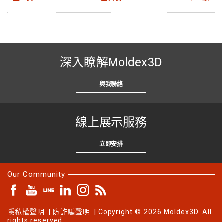
深入瞭解Moldex3D
與我聯絡
線上展示服務
立即安排
Our Community
隱私權聲明
|
防詐騙聲明
| Copyright © 2026 Moldex3D. All
rights reserved.