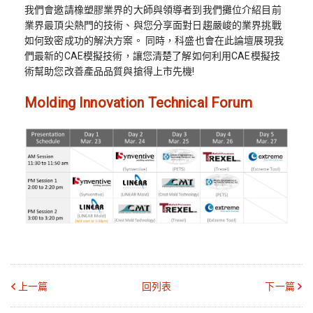
我們會邀請橡塑膠業界的大師與領導者到我們攤位介紹目前
業界最頂尖熱門的技術、與您分享面對日趨嚴峻的業界挑戰
如何致密成功的解決方案。 同時，科盛也會在此論壇展現我
們最新的CAE模擬技術，讓您清楚了解如何利用CAE模擬技
術幫助您改善產品品質與搶得上市先機!
Molding Innovation Technical Forum
上一篇
回列表
下一篇