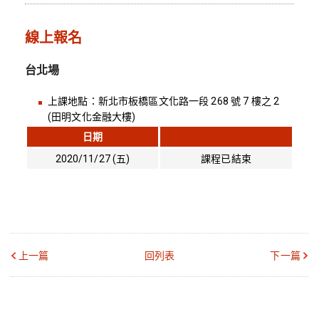
線上報名
台北場
上課地點：新北市板橋區文化路一段 268 號 7 樓之 2
(田明文化金融大樓)
日期
2020/11/27 (五)
課程已結束
上一篇
回列表
下一篇