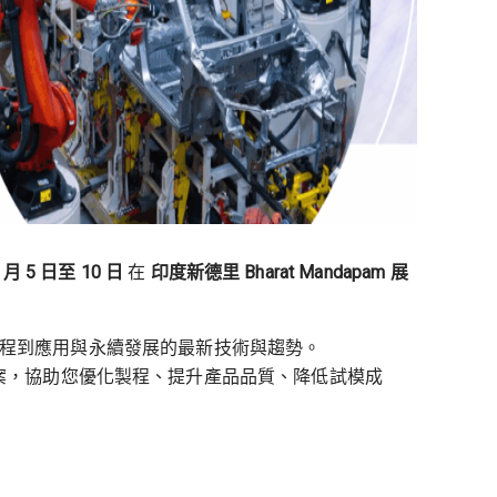
2 月 5 日至 10 日
在
印度新德里 Bharat Mandapam 展
、製程到應用與永續發展的最新技術與趨勢。
決方案，協助您優化製程、提升產品品質、降低試模成