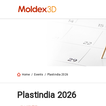
Home
/
Events
/
Plastindia 2026
Plastindia 2026