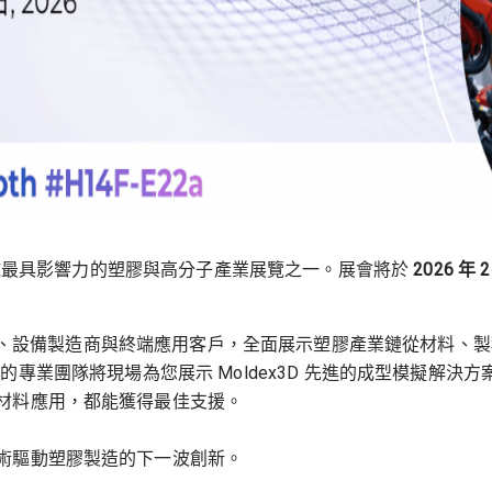
球最具影響力的塑膠與高分子產業展覽之一。展會將於
2026 年 
料供應商、設備製造商與終端應用客戶，全面展示塑膠產業鏈從材料
的專業團隊將現場為您展示 Moldex3D 先進的成型模擬解
材料應用，都能獲得最佳支援。
術驅動塑膠製造的下一波創新。