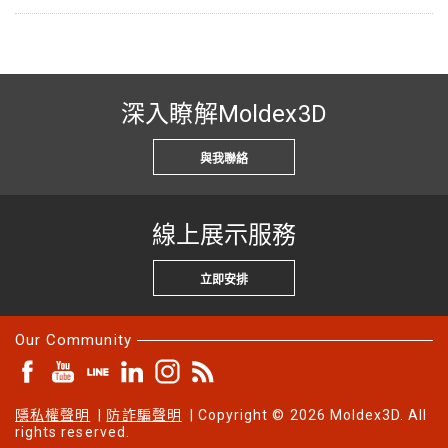
深入瞭解Moldex3D
與我聯絡
線上展示服務
立即安排
Our Community
隱私權聲明
|
防詐騙聲明
| Copyright © 2026 Moldex3D. All
rights reserved.