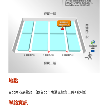
地點
台北南港展覽館一館(台北市南港區經貿二路1號4樓)
聯絡資訊