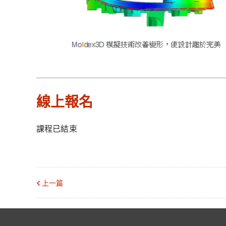
線上報名
課程已結束
上一篇