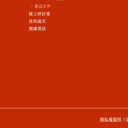
產品文件
線上研討會
技術論文
開課資訊
隱私權聲明
|