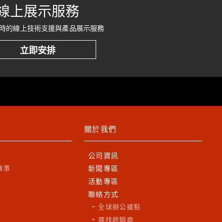
線上展示服務
時的線上技術支援與產品展示服務
立即安排
關於我們
公司資訊
故事
新聞專區
活動專區
聯絡方式
全球辦公據點
尋找經銷商