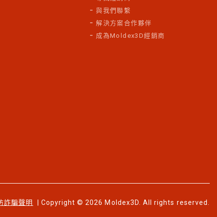
與我們聯繫
解決方案合作夥伴
成為Moldex3D經銷商
防詐騙聲明
| Copyright © 2026 Moldex3D. All rights reserved.