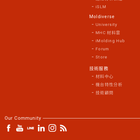
iSLM
Moldiverse
University
MHC 材料雲
iMolding Hub
Forum
Store
技術服務
材料中心
機台特性分析
技術顧問
Our Community