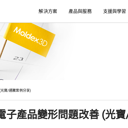
解決方案
產品與服務
支援與學習
光寶/通騰案例分享)
子產品變形問題改善 (光寶