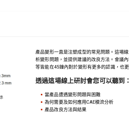
產品變形一直是注塑成型的常見問題。這場線上
析變形問題，並提供建議的改良方法。會議內
等皆能在45鐘內對於變形有更多的認識，也更
透過這場線上研討會您可以聽到
當產品遭遇變形問題與困難
為何需要及如何應用CAE模流分析
產品改良方法與結果