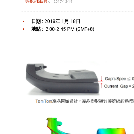
in
過去活動回顧
on 2017-12-19
日期 :
2018年 1月 18日
地點 :
2:00-2:45 PM (GMT+8)