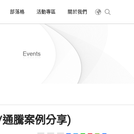
部落格
活動專區
關於我們
/通騰案例分享)