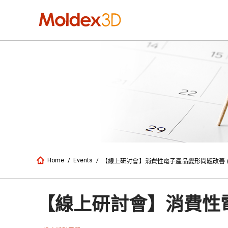
Home
/
Events
/
【線上研討會】消費性電子產品變形問題改善 (
【線上研討會】消費性電