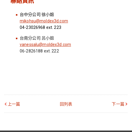
聯絡資訊
台中分公司 徐小姐
mikohsu@moldex3d.com
04-23026968 ext. 223
台南分公司 呂小姐
vanessalu@moldex3d.com
06-2826188 ext. 222
上一篇
回列表
下一篇