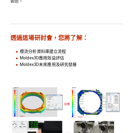
製造。
透過這場研討會，您將了解：
模流分析資料庫建立流程
Moldex3D應用效益評估
Moldex3D未來應用及研究發展