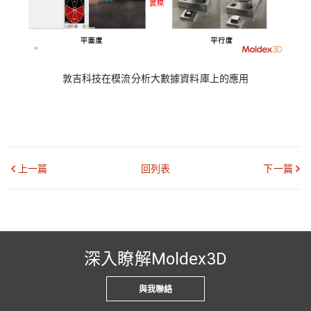
敦吉科技在模流分析大數據資料庫上的應用
上一篇
回列表
下一篇
深入瞭解Moldex3D
與我聯絡