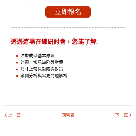
立即報名
透過這場在線研討會，您能了解:
注塑成型基本原理
外觀上常見缺陷與對策
尺寸上常見缺陷與對策
案例分析與常見問題解析
上一篇
回列表
下一篇