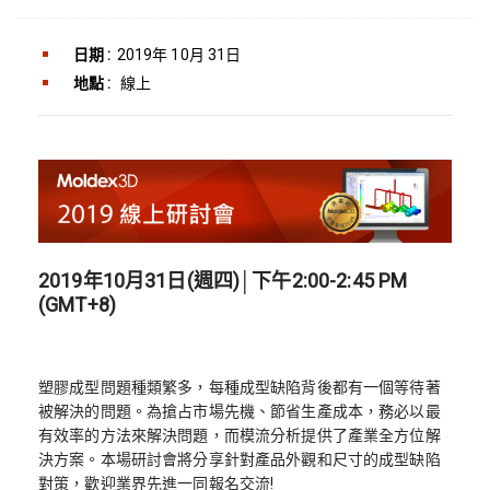
日期 :
2019年 10月 31日
地點 :
線上
2019年10月31日(週四)│下午2:00-2:45 PM
(GMT+8)
塑膠成型問題種類繁多，每種成型缺陷背後都有一個等待著
被解決的問題。為搶占市場先機、節省生產成本，務必以最
有效率的方法來解決問題，而模流分析提供了產業全方位解
決方案。本場研討會將分享針對產品外觀和尺寸的成型缺陷
對策，歡迎業界先進一同報名交流!