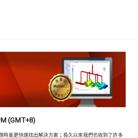
M (GMT+8)
題時能更快速找出解決方案；長久以來我們也收到了許多