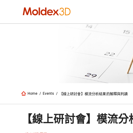
Home
/
Events
/
【線上研討會】模流分析結果的解釋與判讀
【線上研討會】模流分