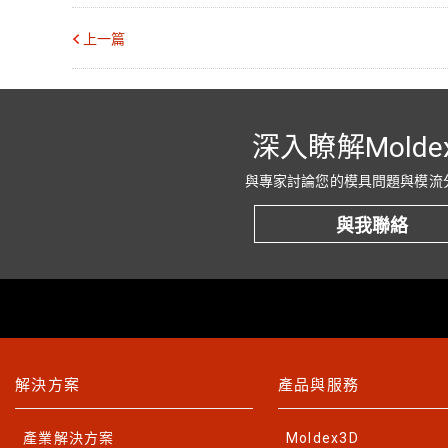
上一篇
深入瞭解Molde
與專家討論您的模具問題與模流
與我聯絡
解決方案
產品與服務
產業解決方案
Moldex3D