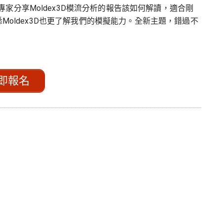
家分享Moldex3D模流分析的報告該如何解讀，適合剛
悉Moldex3D也更了解我們的模擬能力。全新主題，錯過不
即報名