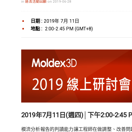
in
過去活動回顧
on 2019-06-28
日期 :
2019年 7月 11日
地點 :
2:00-2:45 PM (GMT+8)
2019年7月11日(週四)│下午2:00-2:45 P
模流分析報告的判讀能力讓工程師在做調整、改善問