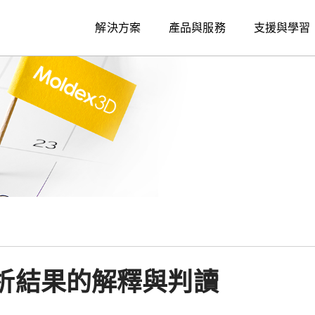
解決方案
產品與服務
支援與學習
析結果的解釋與判讀