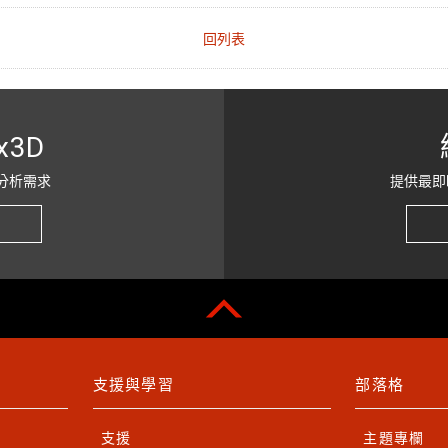
回列表
x3D
分析需求
提供最即
支援與學習
部落格
支援
主題專欄