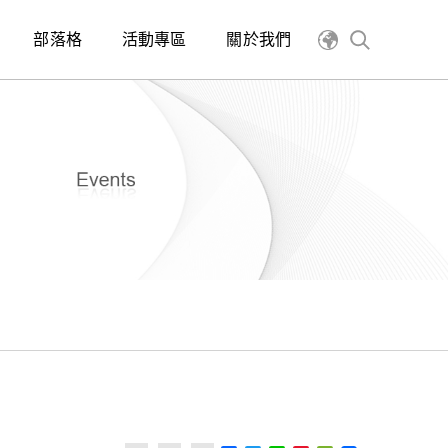
部落格
活動專區
關於我們