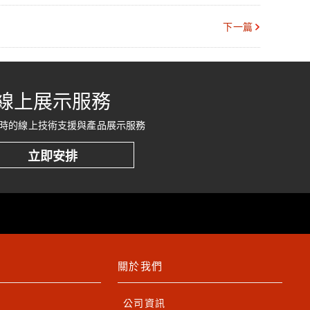
下一篇
線上展示服務
時的線上技術支援與產品展示服務
立即安排
關於我們
公司資訊