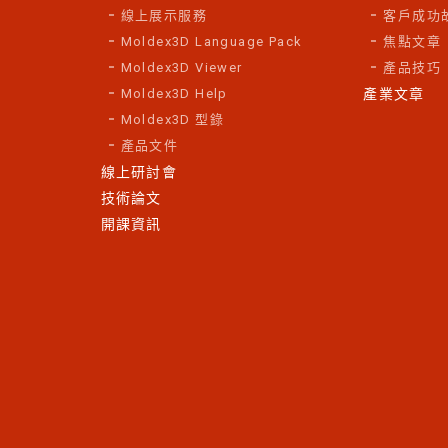
線上展示服務
客戶成功
Moldex3D Language Pack
焦點文章
Moldex3D Viewer
產品技巧
Moldex3D Help
產業文章
Moldex3D 型錄
產品文件
線上研討會
技術論文
開課資訊