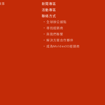
故事
新聞專區
活動專區
聯絡方式
全球辦公據點
尋找經銷商
與我們聯繫
解決方案合作夥伴
成為Moldex3D經銷商