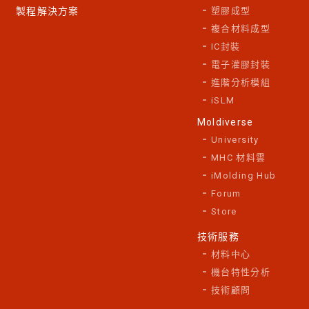
製程解決方案
塑膠成型
複合材料成型
IC封裝
電子灌膠封裝
進階分析模組
iSLM
Moldiverse
University
MHC 材料雲
iMolding Hub
Forum
Store
技術服務
材料中心
機台特性分析
技術顧問