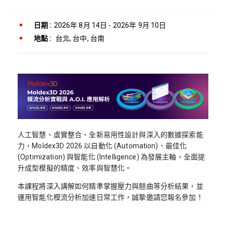
日期 :
2026年 8月 14日 - 2026年 9月 10日
地點 :
台北, 台中, 台南
人工智慧、虛實整合、全新易用性設計與深入的數據探索能
力，Moldex3D 2026 以自動化 (Automation)、最佳化
(Optimization) 與智能化 (Intelligence) 為發展主軸，全面提
升成型模擬的精度、效率與智慧化。
本課程將深入講解如何精準掌握壓力與翹曲等分析結果，並
運用智能化模流分析加速日常工作，誠摯邀請您報名參加！