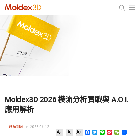
Moldex3D 2026 模流分析實戰與 A.O.I.
應用解析
in
教育訓練
on 2026-06-12
Facebook
Twitter
Line
Sina
WeChat
A-
A
A+
Weibo