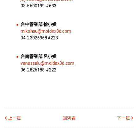
03-5600199 #633
台中營業部 徐小姐
mikohsu@moldex3d.com
04-23026968#223
台南營業部
呂小姐
vanessalu@moldex3d.com
06-2826188 #222
上一篇
回列表
下一篇