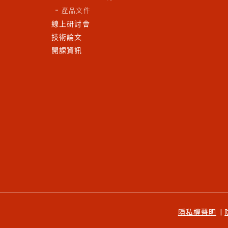
產品文件
線上研討會
技術論文
開課資訊
隱私權聲明
|