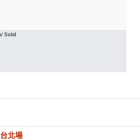
 Solid
台北場