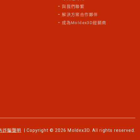
與我們聯繫
解決方案合作夥伴
成為Moldex3D經銷商
防詐騙聲明
| Copyright © 2026 Moldex3D. All rights reserved.