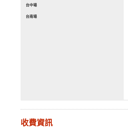
台中場
台南場
收費資訊