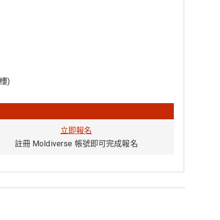
樓)
立即報名
註冊 Moldiverse 帳號即可完成報名