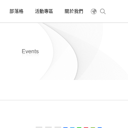
部落格
活動專區
關於我們