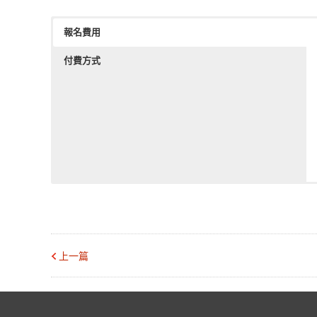
報名費用
付費方式
上一篇