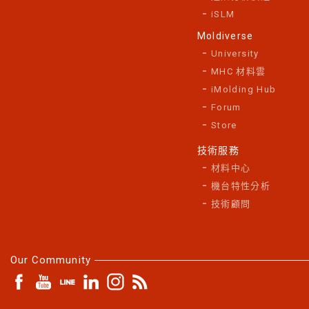
iSLM
Moldiverse
University
MHC 材料雲
iMolding Hub
Forum
Store
技術服務
材料中心
機台特性分析
技術顧問
Our Community