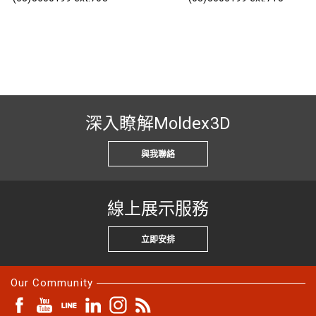
深入瞭解Moldex3D
與我聯絡
線上展示服務
立即安排
Our Community