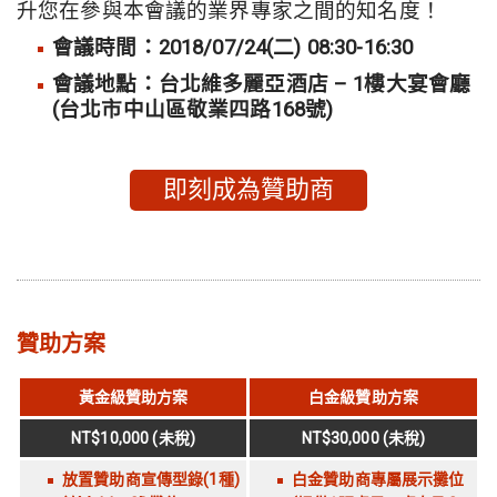
升您在參與本會議的業界專家之間的知名度！
會議時間：2018/07/24(二) 08:30-16:30
會議地點：台北維多麗亞酒店 – 1樓大宴會廳
(台北市中山區敬業四路168號)
即刻成為贊助商
贊助方案
黃金級贊助方案
白金級贊助方案
NT$10,000 (
未稅
)
NT$30,000 (
未稅
)
放置贊助商宣傳型錄(1種)
白金贊助商專屬展示攤位