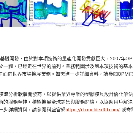
礎開發，由於對本項技術的量產化開發貢獻巨大，2007年OPM L
一體，已經走在世界的前列。業務範圍涉及到本項技術的基本運
在面向世界市場擴展業務。如需進一步詳細資料，請參閱OPM
AE模流分析軟體開發商，以提供業界專業的塑膠模具設計優化解決方案
術的服務精神，積極擴展全球銷售與服務網絡，以協助用戶解決
一步詳細資料，請參閱科盛官網
https://ch.moldex3d.com/
或寄