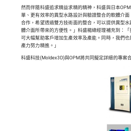
然而伴隨科盛追求精益求精的精神，科盛與日本OP
單、更有效率的異型水路設計與驗證整合的軟體介面
合作，希望透過雙方技術面的整合，可以提供異型水
體介面所帶來的方便性。」科盛楊總經理補充到：「
可大幅幫助客戶增加生產效率及產能。同時，我們也
產力努力精進。」
科盛科技(Moldex3D)與OPM將共同擬定詳細的專案