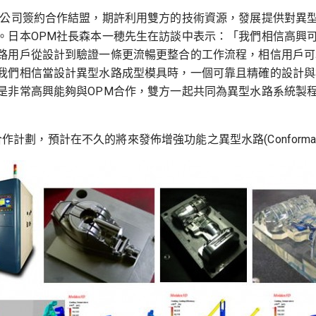
M公司簽約合作結盟，期許利用雙方的技術資源，發展提供對異
。日本OPM社長森本一穂先生在訪談中表示：「我們相信高興
路用戶從設計到驗證一條更流暢更整合的工作流程，相信用戶可
我們相信當設計異型水路成型模具時，一個可靠且精確的設計與
是非常高興能夠與OPM合作，雙方一起共同為異型水路系統製
合作計劃，預計在不久的將來發佈增強功能之異型水路(Conformal