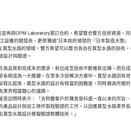
D)宣佈與OPM Laboratory簽訂合約，希望整合雙方技術資源，共同研
複合加工設備的開發商，更榮獲過”日本政府頒發的『日本製造大獎』，
是在異型水路的領域，雙方希望可以整合各自在異型水路的技術
統設計與驗證。
合高品質和低成本的需求，射出成型技術不斷推新出陳，而在成
卻系統成為一大關鍵。在眾多冷卻解決方案中，異型水路因有效
製程比起來，異型水路的設計有相當的困難度，同時模具所需的
為業界相當關心的議題。
接受訪問時表示：「去聆聽客戶的聲音是科盛一直以來的宗旨，
到產品設計與加工條件製程驗證的工作。以因應異型水路業界長
出異型水路設計模擬驗證軟體技術。」