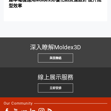
型效率
深入瞭解Moldex3D
與我聯絡
線上展示服務
立即安排
Our Community