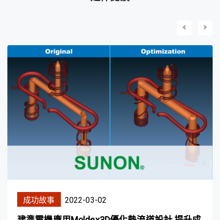
成功故事
2022-03-02
建準電機應用Moldex3D優化熱流道設計 提升成