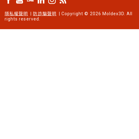
隱私權聲明
|
防詐騙聲明
| Copyright © 2026 Moldex3D. All
rights reserved.