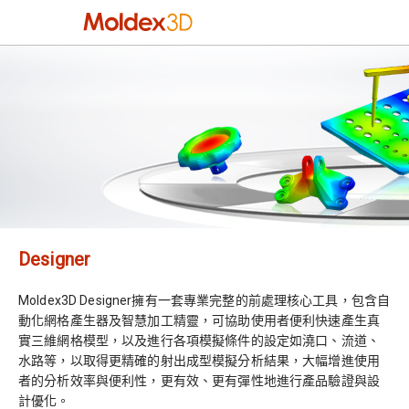
Designer
Moldex3D Designer擁有一套專業完整的前處理核心工具，包含自
動化網格產生器及智慧加工精靈，可協助使用者便利快速產生真
實三維網格模型，以及進行各項模擬條件的設定如澆口、流道、
水路等，以取得更精確的射出成型模擬分析結果，大幅增進使用
者的分析效率與便利性，更有效、更有彈性地進行產品驗證與設
計優化。