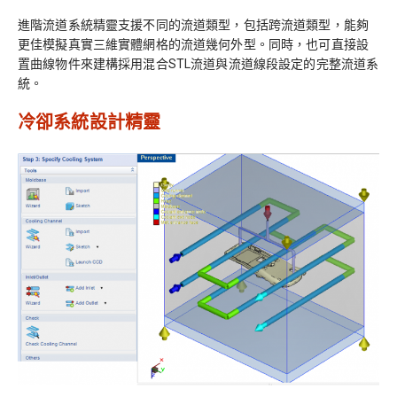
進階流道系統精靈支援不同的流道類型，包括跨流道類型，能夠
更佳模擬真實三維實體網格的流道幾何外型。同時，也可直接設
置曲線物件來建構採用混合STL流道與流道線段設定的完整流道系
統。
冷卻系統設計精靈