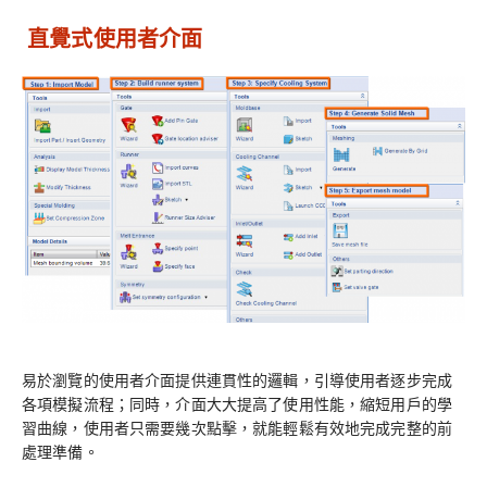
直覺式使用者介面
易於瀏覽的使用者介面提供連貫性的邏輯，引導使用者逐步完成
各項模擬流程；同時，介面大大提高了使用性能，縮短用戶的學
習曲線，使用者只需要幾次點擊，就能輕鬆有效地完成完整的前
處理準備。