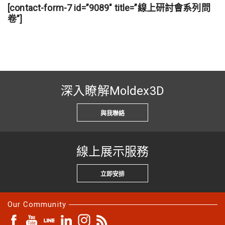
[contact-form-7 id=”9089″ title=”線上研討會系列問
卷”]
深入瞭解Moldex3D
與我聯絡
線上展示服務
立即安排
Our Community