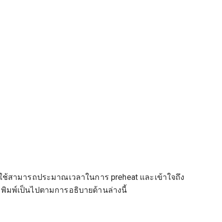
ผู้ใช้สามารถประมาณเวลาในการ preheat และเข้าใจถึง
่พิมพ์เป็นไปตามการอธิบายด้านล่างนี้