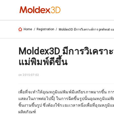
Home
/
Registration
/
Moldex3D มีการวิเคราะห์การ preheat แม่พ
Moldex3D มีการวิเคราะห
แม่พิมพ์ดีขึ้น
on 2015-07-02
เพื่อที่จะทำให้อุณหภูมิแม่พิมพ์มีเสถียรภาพมากขึ้น การ
แสดงในภาพต่อไปนี้) ในการฉีดขึ้นรูปนั้นอุณหภูมิแ
ชิ้นงานขึ้นรูป ซึ่งต้องใช้ระยะเวลาหนึ่งเพื่อที่อุณ
ผลิตภัณฑ์