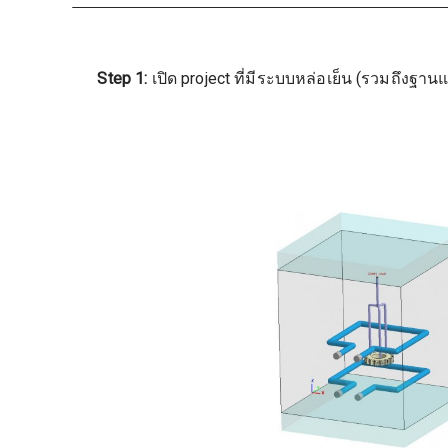
Step 1:
เปิด project ที่มีระบบหล่อเย็น (รวมถึงฐา