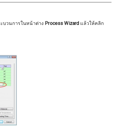
ร์กระบวนการในหน้าต่าง
Process Wizard
แล้วให้คลิก