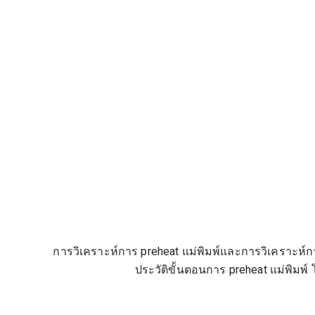
การวิเคราะห์การ preheat แม่พิมพ์และการวิเคราะห์
ประวัติขั้นตอนการ preheat แม่พิมพ์