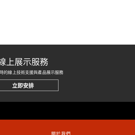
線上展示服務
時的線上技術支援與產品展示服務
立即安排
關於我們