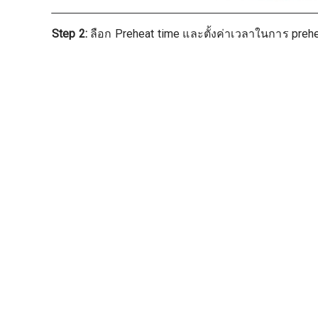
Step 2:
ลือก Preheat time และตั้งค่าเวลาในการ prehe