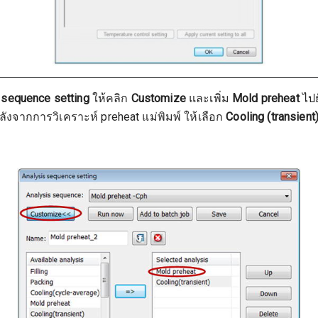
 sequence setting
ให้คลิก
Customize
และเพิ่ม
Mold preheat
ไปย
งจากการวิเคราะห์ preheat แม่พิมพ์ ให้เลือก
Cooling (transient