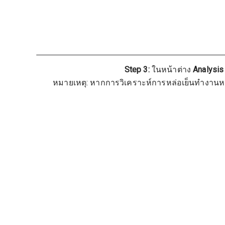
Step 3:
ในหน้าต่าง
Analysis
หมายเหตุ: หากการวิเคราะห์การหล่อเย็นทำงานหลั