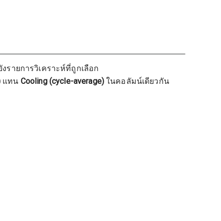
ังรายการวิเคราะห์ที่ถูกเลือก
)
แทน
Cooling (cycle-average)
ในคอลัมน์เดียวกัน