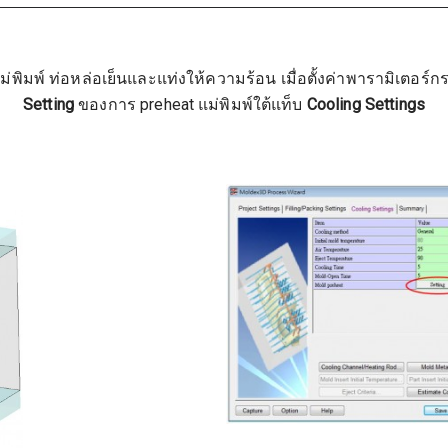
นแม่พิมพ์ ท่อหล่อเย็นและแท่งให้ความร้อน เมื่อตั้งค่าพารามิเตอ
Setting
ของการ preheat แม่พิมพ์ใต้แท็บ
Cooling Settings