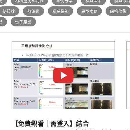
測
材料量測與特性
案例分享
模具產業
模具設
熔接線
熱澆道
產業趨勢
異型水路
網格修復
器
電子產業
【免費觀看｜需登入】結合