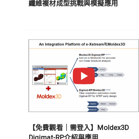
纖維複材成型挑戰與模擬應用
【免費觀看｜需登入】Moldex3D
Digimat-RP介紹與應用