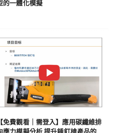
型的一體化模擬
【免費觀看｜需登入】應用碳纖維排
向應力模擬分析 提升錘釘槍產品的