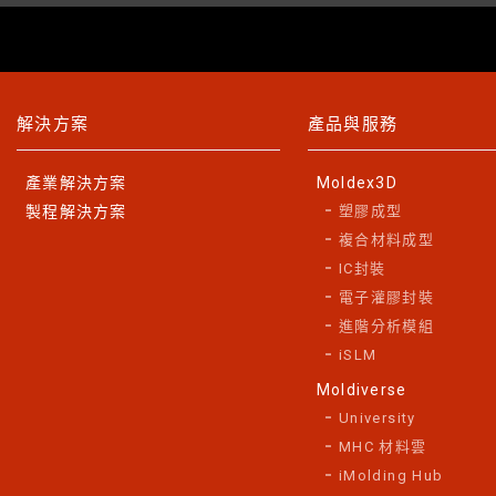
解決方案
產品與服務
產業解決方案
Moldex3D
製程解決方案
塑膠成型
複合材料成型
IC封裝
電子灌膠封裝
進階分析模組
iSLM
Moldiverse
University
MHC 材料雲
iMolding Hub