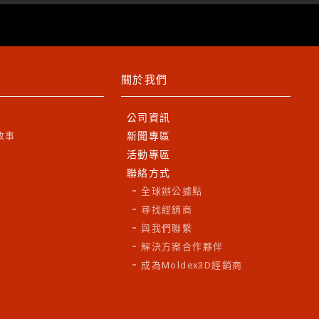
關於我們
公司資訊
故事
新聞專區
活動專區
聯絡方式
全球辦公據點
尋找經銷商
與我們聯繫
解決方案合作夥伴
成為Moldex3D經銷商