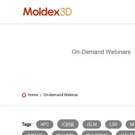
Home
/
On-demand Webinar
Tags:
HPC
IC封裝
iSLM
LSR
Mo