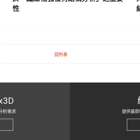
性
回列表
x3D
分析需求
提供最即