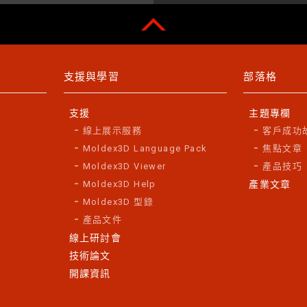
支援與學習
部落格
支援
主題專欄
線上展示服務
客戶成功
Moldex3D Language Pack
焦點文章
Moldex3D Viewer
產品技巧
Moldex3D Help
產業文章
Moldex3D 型錄
產品文件
線上研討會
技術論文
開課資訊