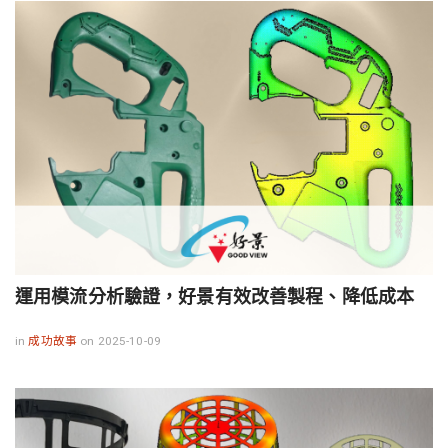
運用模流分析驗證，好景有效改善製程、降低成本
in
成功故事
on 2025-10-09