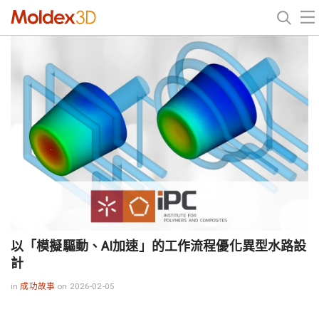
以「模擬驅動、AI加速」的工作流程優化異型水路設
計
in
成功故事
on 2026-02-05