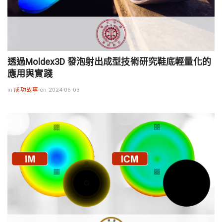
透過Moldex3D 發泡射出成型技術研究鞋底輕量化的
應用與實踐
in
成功故事
on 2024-06-03