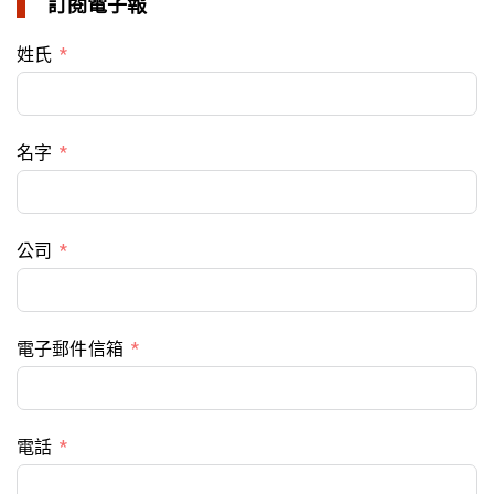
訂閱電子報
姓氏
名字
公司
電子郵件信箱
電話