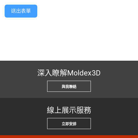
送出表單
深入瞭解Moldex3D
與我聯絡
線上展示服務
立即安排