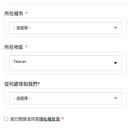
所在城市
所在地區
Taiwan
從何處得知我們?
我已閱讀並同意
隱私權政策
*