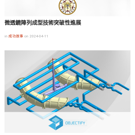
微透鏡陣列成型技術突破性進展
in
成功故事
on 2024-04-11