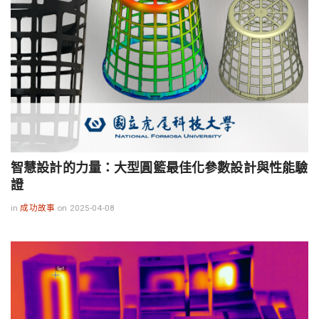
智慧設計的力量：大型圓籃最佳化參數設計與性能驗
證
in
成功故事
on 2025-04-08