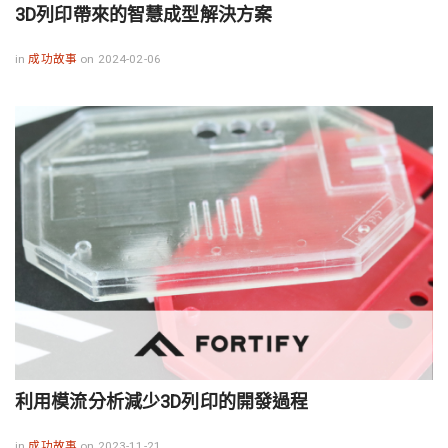
3D列印帶來的智慧成型解決方案
in
成功故事
on 2024-02-06
利用模流分析減少3D列印的開發過程
in
成功故事
on 2023-11-21