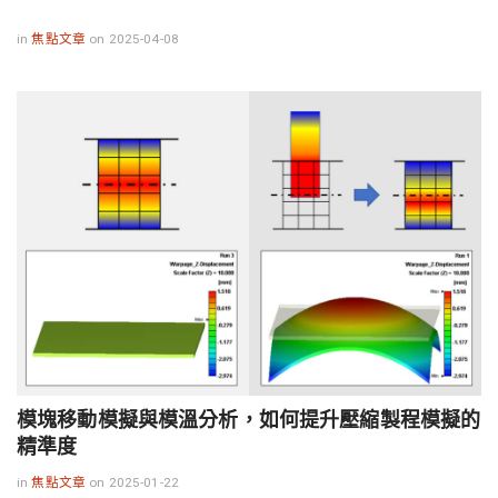
in
焦點文章
on 2025-04-08
模塊移動模擬與模溫分析，如何提升壓縮製程模擬的
精準度
in
焦點文章
on 2025-01-22