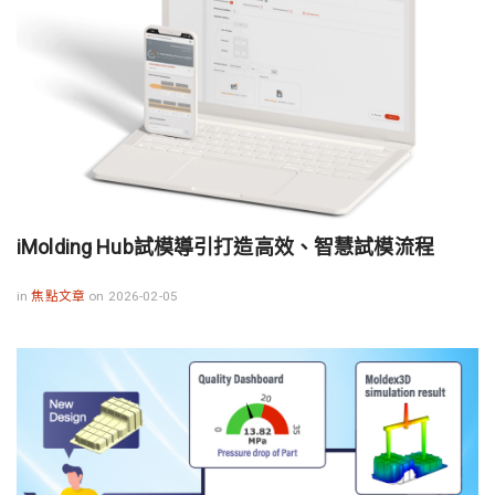
iMolding Hub試模導引打造高效、智慧試模流程
in
焦點文章
on 2026-02-05