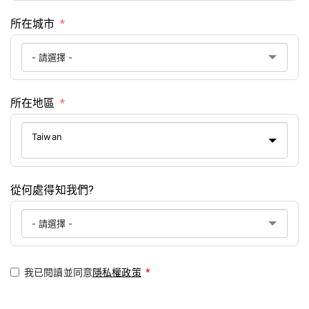
所在城市
所在地區
Taiwan
從何處得知我們?
我已閱讀並同意
隱私權政策
*