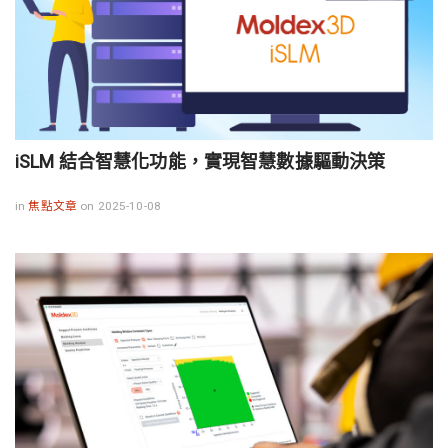
iSLM 結合智慧化功能，實現智慧數據驅動決策
in
焦點文章
on 2025-10-08