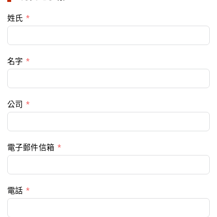
姓氏
名字
公司
電子郵件信箱
電話