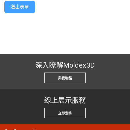
送出表單
深入瞭解Moldex3D
與我聯絡
線上展示服務
立即安排