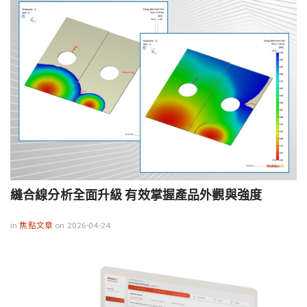
縫合線分析全面升級 有效掌握產品外觀與強度
in
焦點文章
on 2026-04-24