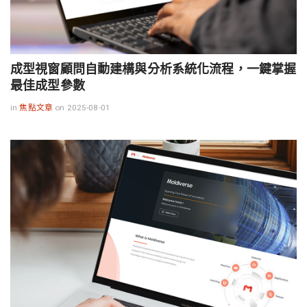
成型視窗顧問自動建構與分析系統化流程，一鍵掌握
最佳成型參數
in
焦點文章
on 2025-08-01