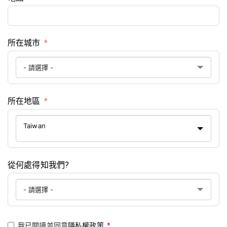
所在城市
所在地區
Taiwan
從何處得知我們?
我已閱讀並同意
隱私權政策
*