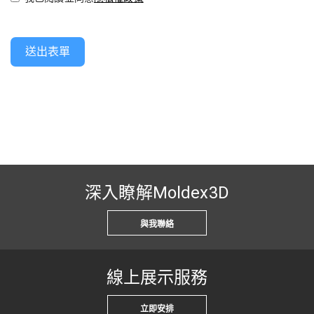
送出表單
深入瞭解Moldex3D
與我聯絡
線上展示服務
立即安排