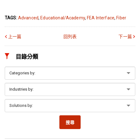
TAGS:
Advanced
,
Educational/Academy
,
FEA Interface
,
Fiber
上一篇
回列表
下一篇
目錄分類
搜尋