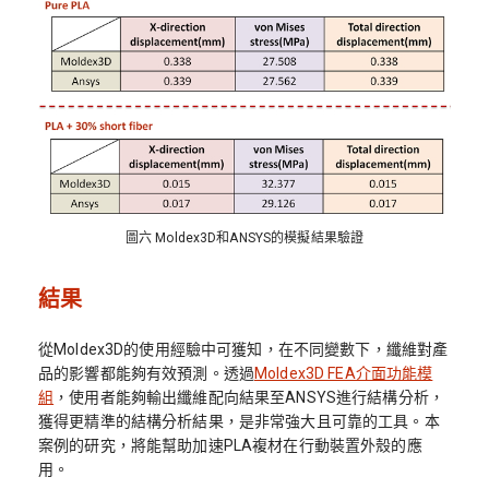
圖六 Moldex3D和ANSYS的模擬結果驗證
結果
從Moldex3D的使用經驗中可獲知，在不同變數下，纖維對產
品的影響都能夠有效預測。透過
Moldex3D FEA介面功能模
組
，使用者能夠輸出纖維配向結果至ANSYS進行結構分析，
獲得更精準的結構分析結果，是非常強大且可靠的工具。本
案例的研究，將能幫助加速PLA複材在行動裝置外殼的應
用。