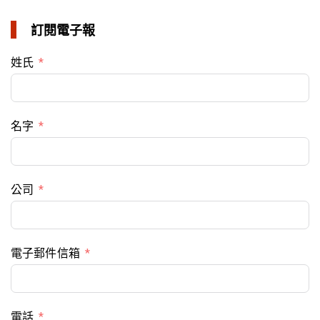
訂閱電子報
姓氏
名字
公司
電子郵件信箱
電話